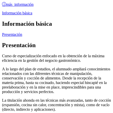
más información
Información básica
Información básica
Presentación
Presentación
Curso de especialización enfocado en la obtención de la máxima
eficiencia en la gestión del negocio gastronómico.
A lo largo del plan de estudios, el alumnado ampliará conocimientos
relacionados con las diferentes técnicas de manipulación,
conservación y cocción de alimentos. Desde la recepción de la
materia prima, hasta su cocinado, haciendo especial hincapié en la
preelaboración y en la mise en place, imprescindibles para una
producción y servicios perfectos.
La titulación ahonda en las técnicas más avanzadas, tanto de cocción
(expansión, cocina sin calor, concentración y mixta), como de vacío
(directo, indirecto y aplicaciones).