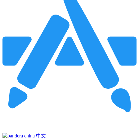
Pincha para buscar