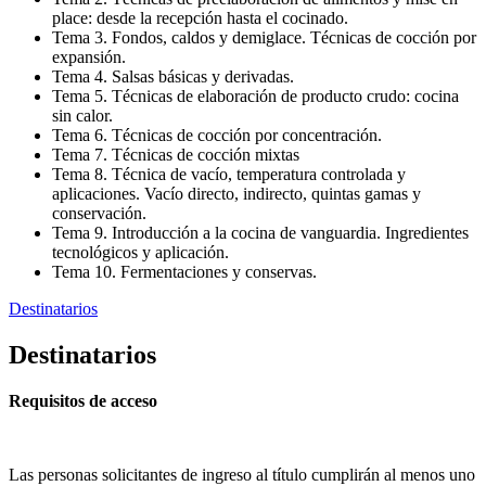
place: desde la recepción hasta el cocinado.
Tema 3. Fondos, caldos y demiglace. Técnicas de cocción por
expansión.
Tema 4. Salsas básicas y derivadas.
Tema 5. Técnicas de elaboración de producto crudo: cocina
sin calor.
Tema 6. Técnicas de cocción por concentración.
Tema 7. Técnicas de cocción mixtas
Tema 8. Técnica de vacío, temperatura controlada y
aplicaciones. Vacío directo, indirecto, quintas gamas y
conservación.
Tema 9. Introducción a la cocina de vanguardia. Ingredientes
tecnológicos y aplicación.
Tema 10. Fermentaciones y conservas.
Destinatarios
Destinatarios
Requisitos de acceso
Las personas solicitantes de ingreso al título cumplirán al menos uno