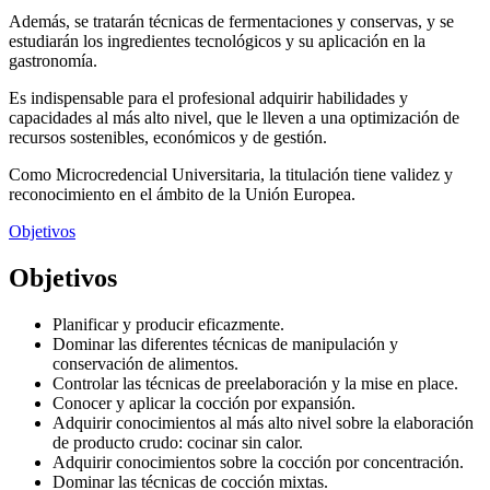
Además, se tratarán técnicas de fermentaciones y conservas, y se
estudiarán los ingredientes tecnológicos y su aplicación en la
gastronomía.
Es indispensable para el profesional adquirir habilidades y
capacidades al más alto nivel, que le lleven a una optimización de
recursos sostenibles, económicos y de gestión.
Como Microcredencial Universitaria, la titulación tiene validez y
reconocimiento en el ámbito de la Unión Europea.
Objetivos
Objetivos
Planificar y producir eficazmente.
Dominar las diferentes técnicas de manipulación y
conservación de alimentos.
Controlar las técnicas de preelaboración y la mise en place.
Conocer y aplicar la cocción por expansión.
Adquirir conocimientos al más alto nivel sobre la elaboración
de producto crudo: cocinar sin calor.
Adquirir conocimientos sobre la cocción por concentración.
Dominar las técnicas de cocción mixtas.