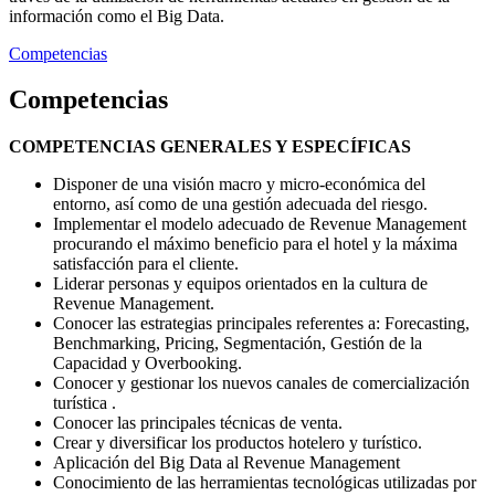
información como el Big Data.
Competencias
Competencias
COMPETENCIAS GENERALES Y ESPECÍFICAS
Disponer de una visión macro y micro-económica del
entorno, así como de una gestión adecuada del riesgo.
Implementar el modelo adecuado de Revenue Management
procurando el máximo beneficio para el hotel y la máxima
satisfacción para el cliente.
Liderar personas y equipos orientados en la cultura de
Revenue Management.
Conocer las estrategias principales referentes a: Forecasting,
Benchmarking, Pricing, Segmentación, Gestión de la
Capacidad y Overbooking.
Conocer y gestionar los nuevos canales de comercialización
turística .
Conocer las principales técnicas de venta.
Crear y diversificar los productos hotelero y turístico.
Aplicación del Big Data al Revenue Management
Conocimiento de las herramientas tecnológicas utilizadas por