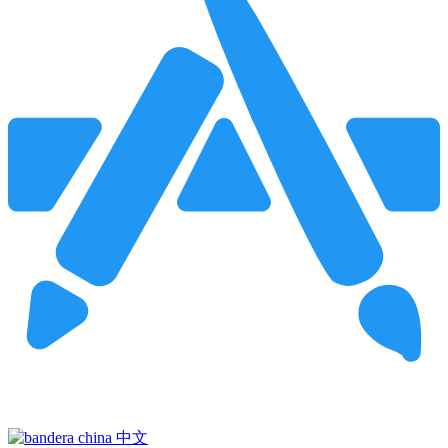
Pincha para buscar