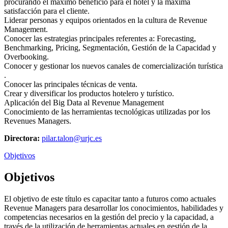
procurando el máximo beneficio para el hotel y la máxima
satisfacción para el cliente.
Liderar personas y equipos orientados en la cultura de Revenue
Management.
Conocer las estrategias principales referentes a: Forecasting,
Benchmarking, Pricing, Segmentación, Gestión de la Capacidad y
Overbooking.
Conocer y gestionar los nuevos canales de comercialización turística
.
Conocer las principales técnicas de venta.
Crear y diversificar los productos hotelero y turístico.
Aplicación del Big Data al Revenue Management
Conocimiento de las herramientas tecnológicas utilizadas por los
Revenues Managers.
Directora:
pilar.talon@urjc.es
Objetivos
Objetivos
El objetivo de este título es capacitar tanto a futuros como actuales
Revenue Managers para desarrollar los conocimientos, habilidades y
competencias necesarios en la gestión del precio y la capacidad, a
través de la utilización de herramientas actuales en gestión de la