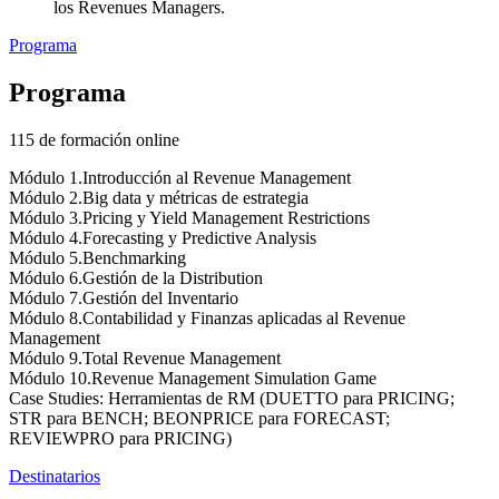
los Revenues Managers.
Programa
Programa
115 de formación online
Módulo 1.Introducción al Revenue Management
Módulo 2.Big data y métricas de estrategia
Módulo 3.Pricing y Yield Management Restrictions
Módulo 4.Forecasting y Predictive Analysis
Módulo 5.Benchmarking
Módulo 6.Gestión de la Distribution
Módulo 7.Gestión del Inventario
Módulo 8.Contabilidad y Finanzas aplicadas al Revenue
Management
Módulo 9.Total Revenue Management
Módulo 10.Revenue Management Simulation Game
Case Studies: Herramientas de RM (DUETTO para PRICING;
STR para BENCH; BEONPRICE para FORECAST;
REVIEWPRO para PRICING)
Destinatarios