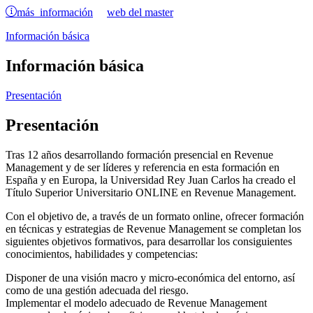
más información
web del master
Información básica
Información básica
Presentación
Presentación
Tras 12 años desarrollando formación presencial en Revenue
Management y de ser líderes y referencia en esta formación en
España y en Europa, la Universidad Rey Juan Carlos ha creado el
Título Superior Universitario ONLINE en Revenue Management.
Con el objetivo de, a través de un formato online, ofrecer formación
en técnicas y estrategias de Revenue Management se completan los
siguientes objetivos formativos, para desarrollar los consiguientes
conocimientos, habilidades y competencias:
Disponer de una visión macro y micro-económica del entorno, así
como de una gestión adecuada del riesgo.
Implementar el modelo adecuado de Revenue Management