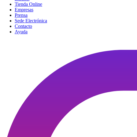
Tienda Online
Empresas
Prensa
Sede Electrónica
Contacto
Ayuda