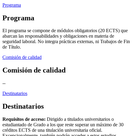
Programa
Programa
El programa se compone de módulos obligatorios (20 ECTS) que
abarcan las responsabilidades y obligaciones en materia de
seguridad laboral. No integra prácticas externas, ni Trabajos de Fin
de Título.
Comisión de calidad
Comisión de calidad
--
Destinatarios
Destinatarios
Requisitos de acceso:
Dirigido a titulados universitarios o
estudiantado de Grado a los que reste superar un máximo de 30
créditos ECTS de una titulación universitaria oficial.
Excepcionalmente, también podrán acceder a estos estudios