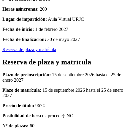
Horas asíncronas:
200
Lugar de impartición:
Aula Virtual URJC
Fecha de inicio:
1 de febrero 2027
Fecha de finalización:
30 de mayo 2027
Reserva de plaza y matrícula
Reserva de plaza y matrícula
Plazo de preinscripción:
15 de septiembre 2026 hasta el 25 de
enero 2027
Plazo de matrícula:
15 de septiembre 2026 hasta el 25 de enero
2027
Precio de título:
967€
Posibilidad de beca
(si procede): NO
Nº de plazas:
60