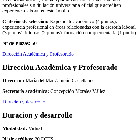
profesionales sin titulación universitaria oficial que acrediten
experiencia laboral en este ámbito.
Criterios de selección:
Expediente académico (4 puntos),
experiencia profesional en áreas relacionadas con la asesoría laboral
(3 puntos), idiomas (2 puntos), formación complementaria (1 punto)
Nº de Plazas:
60
Dirección Académica y Profesorado
Dirección Académica y Profesorado
Dirección:
María del Mar Alarcón Castellanos
Secretaría académica:
Concepción Morales Vállez
Duración y desarrollo
Duración y desarrollo
Modalidad:
Virtual
Nº de créditos:
20 ECTS