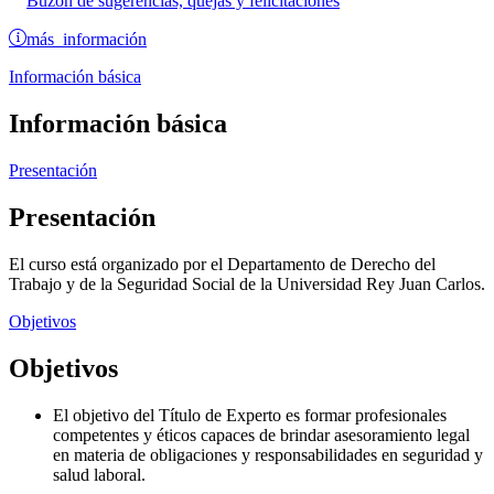
Buzón de sugerencias, quejas y felicitaciones
más información
Información básica
Información básica
Presentación
Presentación
El curso está organizado por el Departamento de Derecho del
Trabajo y de la Seguridad Social de la Universidad Rey Juan Carlos.
Objetivos
Objetivos
El objetivo del Título de Experto es formar profesionales
competentes y éticos capaces de brindar asesoramiento legal
en materia de obligaciones y responsabilidades en seguridad y
salud laboral.