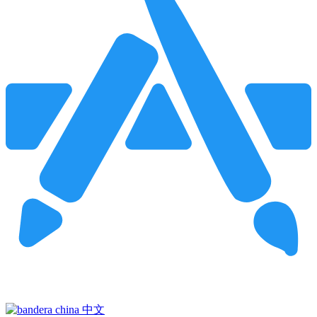
Pincha para buscar