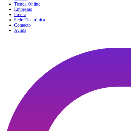
Tienda Online
Empresas
Prensa
Sede Electrónica
Contacto
Ayuda