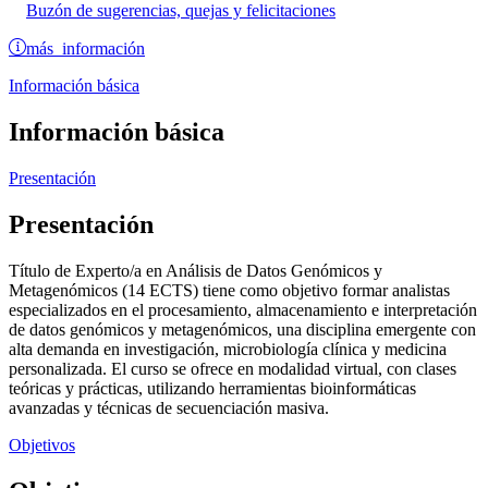
Buzón de sugerencias, quejas y felicitaciones
más información
Información básica
Información básica
Presentación
Presentación
Título de Experto/a en Análisis de Datos Genómicos y
Metagenómicos (14 ECTS) tiene como objetivo formar analistas
especializados en el procesamiento, almacenamiento e interpretación
de datos genómicos y metagenómicos, una disciplina emergente con
alta demanda en investigación, microbiología clínica y medicina
personalizada. El curso se ofrece en modalidad virtual, con clases
teóricas y prácticas, utilizando herramientas bioinformáticas
avanzadas y técnicas de secuenciación masiva.
Objetivos