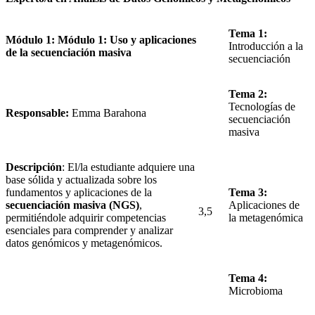
Tema 1:
Módulo 1: Módulo 1: Uso y aplicaciones
Introducción a la
de la secuenciación masiva
secuenciación
Tema 2:
Tecnologías de
Responsable:
Emma Barahona
secuenciación
masiva
Descripción
: El/la estudiante adquiere una
base sólida y actualizada sobre los
fundamentos y aplicaciones de la
Tema 3:
secuenciación masiva (NGS)
,
Aplicaciones de
3,5
permitiéndole adquirir competencias
la metagenómica
esenciales para comprender y analizar
datos genómicos y metagenómicos.
Tema 4:
Microbioma