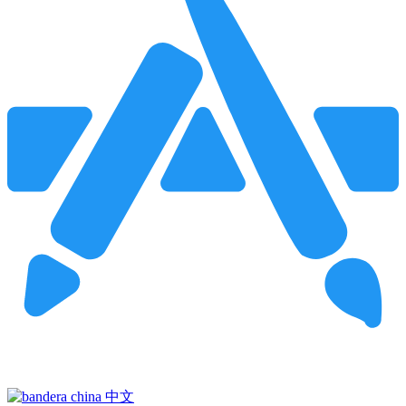
Pincha para buscar