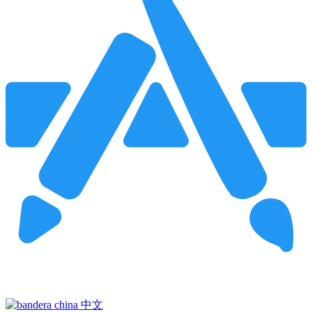
Pincha para buscar