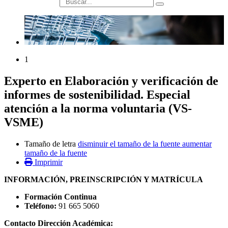
búsqueda
1
Experto en Elaboración y verificación de
informes de sostenibilidad. Especial
atención a la norma voluntaria (VS-
VSME)
Tamaño de letra
disminuir el tamaño de la fuente
aumentar
tamaño de la fuente
Imprimir
INFORMACIÓN, PREINSCRIPCIÓN Y MATRÍCULA
Formación Continua
Teléfono:
91 665 5060
Contacto Dirección Académica: