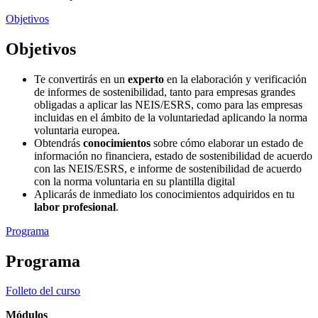
Objetivos
Objetivos
Te convertirás en un
experto
en la elaboración y verificación
de informes de sostenibilidad, tanto para empresas grandes
obligadas a aplicar las NEIS/ESRS, como para las empresas
incluidas en el ámbito de la voluntariedad aplicando la norma
voluntaria europea.
Obtendrás
conocimientos
sobre cómo elaborar un estado de
información no financiera, estado de sostenibilidad de acuerdo
con las NEIS/ESRS, e informe de sostenibilidad de acuerdo
con la norma voluntaria en su plantilla digital
Aplicarás de inmediato los conocimientos adquiridos en tu
labor profesional
.
Programa
Programa
Folleto del curso
Módulos