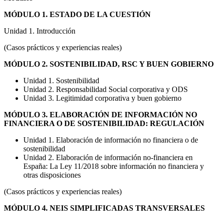
MÓDULO 1. ESTADO DE LA CUESTIÓN
Unidad 1. Introducción
(Casos prácticos y experiencias reales)
MÓDULO 2. SOSTENIBILIDAD, RSC Y BUEN GOBIERNO
Unidad 1. Sostenibilidad
Unidad 2. Responsabilidad Social corporativa y ODS
Unidad 3. Legitimidad corporativa y buen gobierno
MÓDULO 3. ELABORACIÓN DE INFORMACIÓN NO
FINANCIERA O DE SOSTENIBILIDAD: REGULACIÓN
Unidad 1. Elaboración de información no financiera o de
sostenibilidad
Unidad 2. Elaboración de información no-financiera en
España: La Ley 11/2018 sobre información no financiera y
otras disposiciones
(Casos prácticos y experiencias reales)
MÓDULO 4. NEIS SIMPLIFICADAS TRANSVERSALES