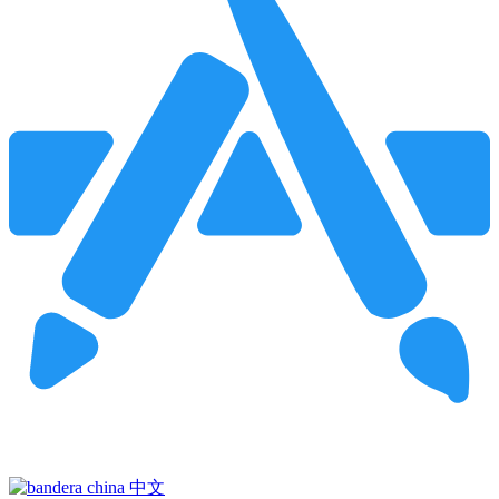
Pincha para buscar