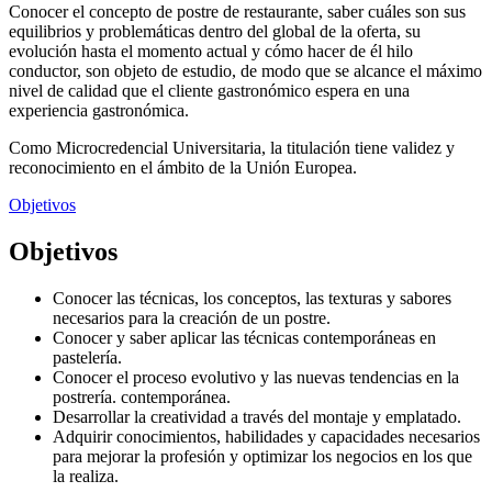
Conocer el concepto de postre de restaurante, saber cuáles son sus
equilibrios y problemáticas dentro del global de la oferta, su
evolución hasta el momento actual y cómo hacer de él hilo
conductor, son objeto de estudio, de modo que se alcance el máximo
nivel de calidad que el cliente gastronómico espera en una
experiencia gastronómica.
Como Microcredencial Universitaria, la titulación tiene validez y
reconocimiento en el ámbito de la Unión Europea.
Objetivos
Objetivos
Conocer las técnicas, los conceptos, las texturas y sabores
necesarios para la creación de un postre.
Conocer y saber aplicar las técnicas contemporáneas en
pastelería.
Conocer el proceso evolutivo y las nuevas tendencias en la
postrería. contemporánea.
Desarrollar la creatividad a través del montaje y emplatado.
Adquirir conocimientos, habilidades y capacidades necesarios
para mejorar la profesión y optimizar los negocios en los que
la realiza.