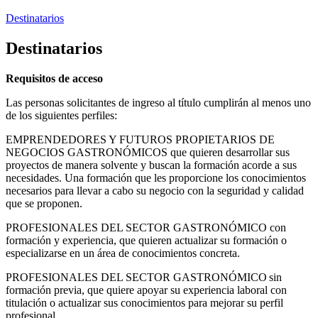
Destinatarios
Destinatarios
Requisitos de acceso
Las personas solicitantes de ingreso al título cumplirán al menos uno
de los siguientes perfiles:
EMPRENDEDORES Y FUTUROS PROPIETARIOS DE
NEGOCIOS GASTRONÓMICOS que quieren desarrollar sus
proyectos de manera solvente y buscan la formación acorde a sus
necesidades. Una formación que les proporcione los conocimientos
necesarios para llevar a cabo su negocio con la seguridad y calidad
que se proponen.
PROFESIONALES DEL SECTOR GASTRONÓMICO con
formación y experiencia, que quieren actualizar su formación o
especializarse en un área de conocimientos concreta.
PROFESIONALES DEL SECTOR GASTRONÓMICO sin
formación previa, que quiere apoyar su experiencia laboral con
titulación o actualizar sus conocimientos para mejorar su perfil
profesional.