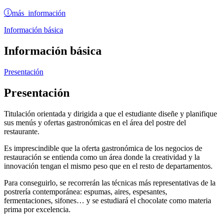
más información
Información básica
Información básica
Presentación
Presentación
Titulación orientada y dirigida a que el estudiante diseñe y planifique
sus menús y ofertas gastronómicas en el área del postre del
restaurante.
Es imprescindible que la oferta gastronómica de los negocios de
restauración se entienda como un área donde la creatividad y la
innovación tengan el mismo peso que en el resto de departamentos.
Para conseguirlo, se recorrerán las técnicas más representativas de la
postrería contemporánea: espumas, aires, espesantes,
fermentaciones, sifones… y se estudiará el chocolate como materia
prima por excelencia.