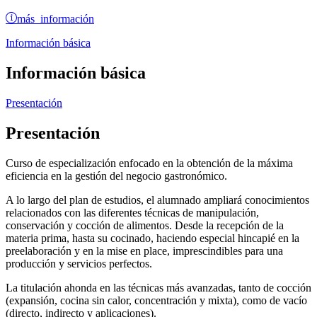
más información
Información básica
Información básica
Presentación
Presentación
Curso de especialización enfocado en la obtención de la máxima
eficiencia en la gestión del negocio gastronómico.
A lo largo del plan de estudios, el alumnado ampliará conocimientos
relacionados con las diferentes técnicas de manipulación,
conservación y cocción de alimentos. Desde la recepción de la
materia prima, hasta su cocinado, haciendo especial hincapié en la
preelaboración y en la mise en place, imprescindibles para una
producción y servicios perfectos.
La titulación ahonda en las técnicas más avanzadas, tanto de cocción
(expansión, cocina sin calor, concentración y mixta), como de vacío
(directo, indirecto y aplicaciones).