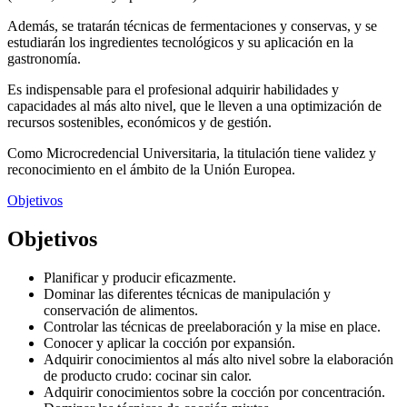
Además, se tratarán técnicas de fermentaciones y conservas, y se
estudiarán los ingredientes tecnológicos y su aplicación en la
gastronomía.
Es indispensable para el profesional adquirir habilidades y
capacidades al más alto nivel, que le lleven a una optimización de
recursos sostenibles, económicos y de gestión.
Como Microcredencial Universitaria, la titulación tiene validez y
reconocimiento en el ámbito de la Unión Europea.
Objetivos
Objetivos
Planificar y producir eficazmente.
Dominar las diferentes técnicas de manipulación y
conservación de alimentos.
Controlar las técnicas de preelaboración y la mise en place.
Conocer y aplicar la cocción por expansión.
Adquirir conocimientos al más alto nivel sobre la elaboración
de producto crudo: cocinar sin calor.
Adquirir conocimientos sobre la cocción por concentración.