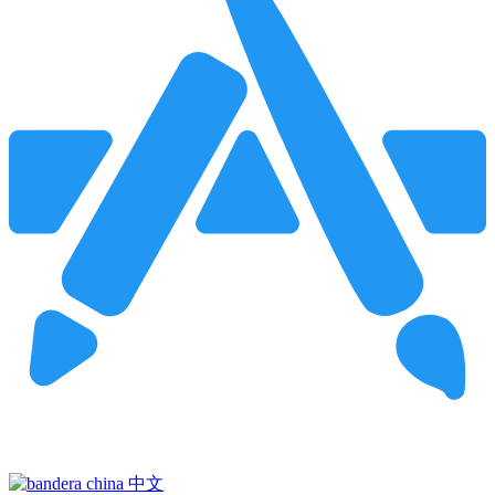
Pincha para buscar