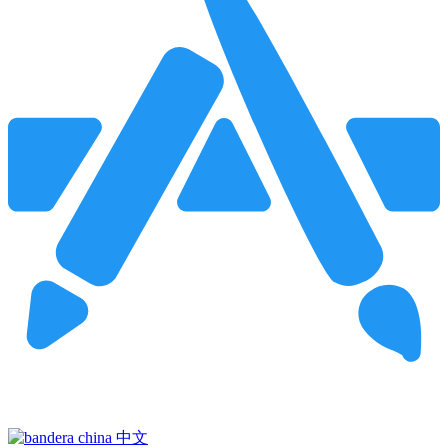
Pincha para buscar