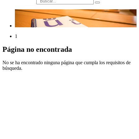
búsqueda
1
Página no encontrada
No se ha encontrado ninguna página que cumpla los requisitos de
búsqueda.