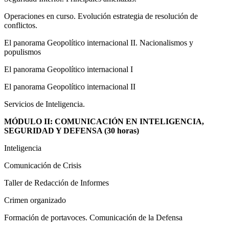
Operaciones en curso. Evolución estrategia de resolución de
conflictos.
El panorama Geopolítico internacional II. Nacionalismos y
populismos
El panorama Geopolítico internacional I
El panorama Geopolítico internacional II
Servicios de Inteligencia.
MÓDULO II: COMUNICACIÓN EN INTELIGENCIA,
SEGURIDAD Y DEFENSA (30 horas)
Inteligencia
Comunicación de Crisis
Taller de Redacción de Informes
Crimen organizado
Formación de portavoces. Comunicación de la Defensa