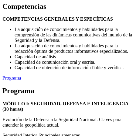
Competencias
COMPETENCIAS GENERALES Y ESPECÍFICAS
La adquisición de conocimientos y habilidades para la
comprensión de las dinámicas comunicativas del mundo de la
Seguridad y la Defensa.
La adquisición de conocimientos y habilidades para la
redacción óptima de productos informativos especializados.
Capacidad de análisis.
Capacidad de comunicación oral y escrita.
Capacidad de obtención de información fiable y verídica.
Programa
Programa
MÓDULO I: SEGURIDAD, DEFENSA E INTELIGENCIA
(30 horas)
Evolución de la Defensa a la Seguridad Nacional. Claves para
entender la geopolítica actual.
Seguridad Interior. Principales amenazas.