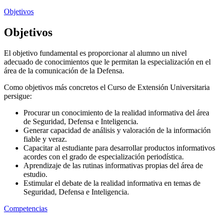
Objetivos
Objetivos
El objetivo fundamental es proporcionar al alumno un nivel
adecuado de conocimientos que le permitan la especialización en el
área de la comunicación de la Defensa.
Como objetivos más concretos el Curso de Extensión Universitaria
persigue:
Procurar un conocimiento de la realidad informativa del área
de Seguridad, Defensa e Inteligencia.
Generar capacidad de análisis y valoración de la información
fiable y veraz.
Capacitar al estudiante para desarrollar productos informativos
acordes con el grado de especialización periodística.
Aprendizaje de las rutinas informativas propias del área de
estudio.
Estimular el debate de la realidad informativa en temas de
Seguridad, Defensa e Inteligencia.
Competencias