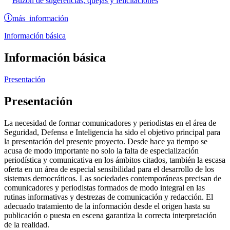
Buzón de sugerencias, quejas y felicitaciones
más información
Información básica
Información básica
Presentación
Presentación
La necesidad de formar comunicadores y periodistas en el área de
Seguridad, Defensa e Inteligencia ha sido el objetivo principal para
la presentación del presente proyecto. Desde hace ya tiempo se
acusa de modo importante no solo la falta de especialización
periodística y comunicativa en los ámbitos citados, también la escasa
oferta en un área de especial sensibilidad para el desarrollo de los
sistemas democráticos. Las sociedades contemporáneas precisan de
comunicadores y periodistas formados de modo integral en las
rutinas informativas y destrezas de comunicación y redacción. El
adecuado tratamiento de la información desde el origen hasta su
publicación o puesta en escena garantiza la correcta interpretación
de la realidad.