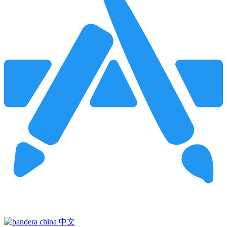
Pincha para buscar