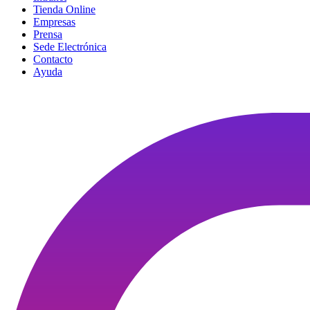
Tienda Online
Empresas
Prensa
Sede Electrónica
Contacto
Ayuda