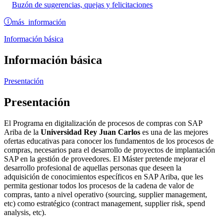
Buzón de sugerencias, quejas y felicitaciones
más información
Información básica
Información básica
Presentación
Presentación
El Programa en digitalización de procesos de compras con SAP
Ariba de la
Universidad Rey Juan Carlos
es una de las mejores
ofertas educativas para conocer los fundamentos de los procesos de
compras, necesarios para el desarrollo de proyectos de implantación
SAP en la gestión de proveedores. El Máster pretende mejorar el
desarrollo profesional de aquellas personas que deseen la
adquisición de conocimientos específicos en SAP Ariba, que les
permita gestionar todos los procesos de la cadena de valor de
compras, tanto a nivel operativo (sourcing, supplier management,
etc) como estratégico (contract management, supplier risk, spend
analysis, etc).