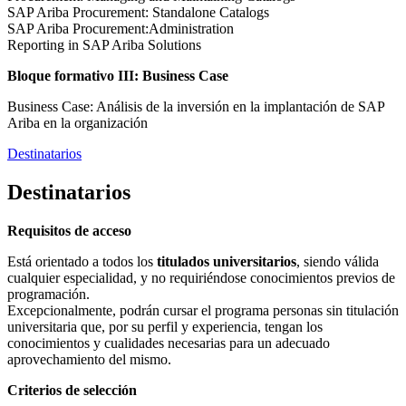
SAP Ariba Procurement: Standalone Catalogs
SAP Ariba Procurement:Administration
Reporting in SAP Ariba Solutions
Bloque formativo III: Business Case
Business Case: Análisis de la inversión en la implantación de SAP
Ariba en la organización
Destinatarios
Destinatarios
Requisitos de acceso
Está orientado a todos los
titulados universitarios
, siendo válida
cualquier especialidad, y no requiriéndose conocimientos previos de
programación.
Excepcionalmente, podrán cursar el programa personas sin titulación
universitaria que, por su perfil y experiencia, tengan los
conocimientos y cualidades necesarias para un adecuado
aprovechamiento del mismo.
Criterios de selección