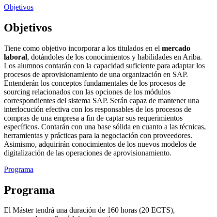
Objetivos
Objetivos
Tiene como objetivo incorporar a los titulados en el
mercado
laboral
, dotándoles de los conocimientos y habilidades en Ariba.
Los alumnos contarán con la capacidad suficiente para adaptar los
procesos de aprovisionamiento de una organización en SAP.
Entenderán los conceptos fundamentales de los procesos de
sourcing relacionados con las opciones de los módulos
correspondientes del sistema SAP. Serán capaz de mantener una
interlocución efectiva con los responsables de los procesos de
compras de una empresa a fin de captar sus requerimientos
específicos. Contarán con una base sólida en cuanto a las técnicas,
herramientas y prácticas para la negociación con proveedores.
Asimismo, adquirirán conocimientos de los nuevos modelos de
digitalización de las operaciones de aprovisionamiento.
Programa
Programa
El Máster tendrá una duración de 160 horas (20 ECTS),