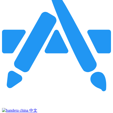
Pincha para buscar