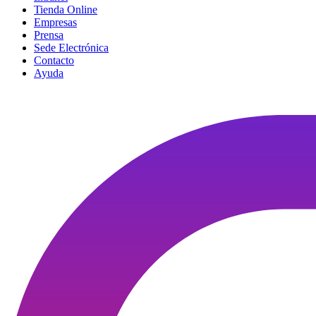
Tienda Online
Empresas
Prensa
Sede Electrónica
Contacto
Ayuda