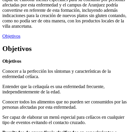
afectadas por esta enfermedad y el campus de Aranjuez podría
convertirse en referente de esta formación, incluyendo además
indicaciones para la creación de nuevos platos sin gluten contando,
como no podía ser de otra manera, con los productos locales de la
villa arancetana.
Objetivos
Objetivos
Objetivos
Conocer a la perfección los síntomas y características de la
enfermedad celíaca.
Entender que la celiaquía es una enfermedad frecuente,
independientemente de la edad.
Conocer todos los alimentos que no pueden ser consumidos por las
personas afectadas por esta enfermedad.
Ser capaz de elaborar un menú especial para celíacos en cualquier
tipo de eventos evitando el contacto cruzado.