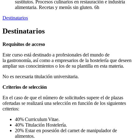
sustitutos. Procesos culinarios en restauración e industria
alimentaria. Recetas y menús sin gluten. 6h
Destinatarios
Destinatarios
Requisitos de acceso
Este curso está destinado a profesionales del mundo de
la gastronomía, así como a empresarios de la hostelería que deseen
ampliar sus conocimientos o los de su plantilla en esta materia.
No es necesaria titulación universitaria.
Criterios de selección
En el caso de que el número de solicitudes supere el de plazas
ofertadas se realizará una selección en función de los siguientes
criterios:
40% Curriculum Vitae.
40% Titulación Hostelería.
20% Estar en posesión del carnet de manipulador de
alimentos.