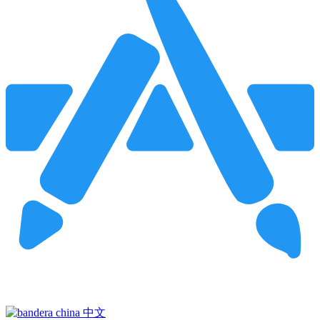
Pincha para buscar