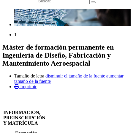
búsqueda
1
Máster de formación permanente en
Ingeniería de Diseño, Fabricación y
Mantenimiento Aeroespacial
Tamaño de letra
disminuir el tamaño de la fuente
aumentar
tamaño de la fuente
Imprimir
INFORMACIÓN,
PREINSCRIPCIÓN
Y MATRÍCULA