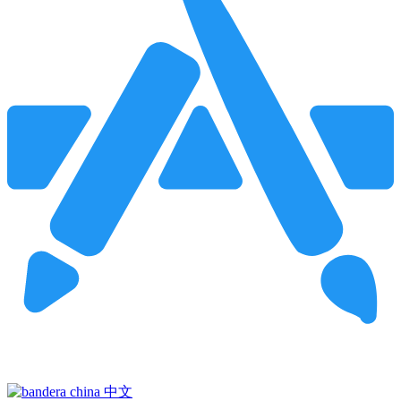
Pincha para buscar