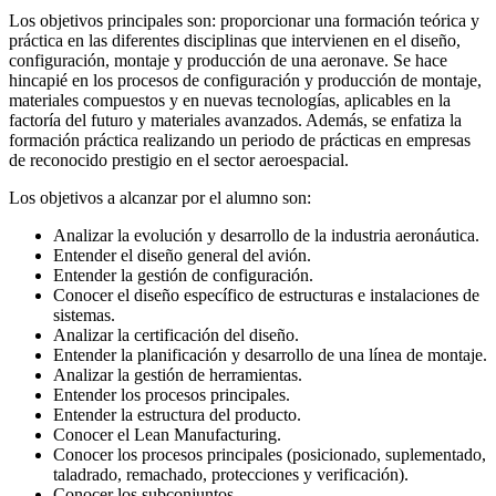
Los objetivos principales son: proporcionar una formación teórica y
práctica en las diferentes disciplinas que intervienen en el diseño,
configuración, montaje y producción de una aeronave. Se hace
hincapié en los procesos de configuración y producción de montaje,
materiales compuestos y en nuevas tecnologías, aplicables en la
factoría del futuro y materiales avanzados. Además, se enfatiza la
formación práctica realizando un periodo de prácticas en empresas
de reconocido prestigio en el sector aeroespacial.
Los objetivos a alcanzar por el alumno son:
Analizar la evolución y desarrollo de la industria aeronáutica.
Entender el diseño general del avión.
Entender la gestión de configuración.
Conocer el diseño específico de estructuras e instalaciones de
sistemas.
Analizar la certificación del diseño.
Entender la planificación y desarrollo de una línea de montaje.
Analizar la gestión de herramientas.
Entender los procesos principales.
Entender la estructura del producto.
Conocer el Lean Manufacturing.
Conocer los procesos principales (posicionado, suplementado,
taladrado, remachado, protecciones y verificación).
Conocer los subconjuntos.