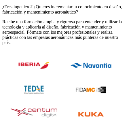
¿Eres ingeniero? ¿Quieres incrementar tu conocimiento en diseño,
fabricación y mantenimiento aeronáutico?
Recibe una formación amplia y rigurosa para entender y utilizar la
tecnología y aplicarla al diseño, fabricación y mantenimiento
aeroespacial. Fórmate con los mejores profesionales y realiza
prácticas con las empresas aeronáuticas más punteras de nuestro
país: