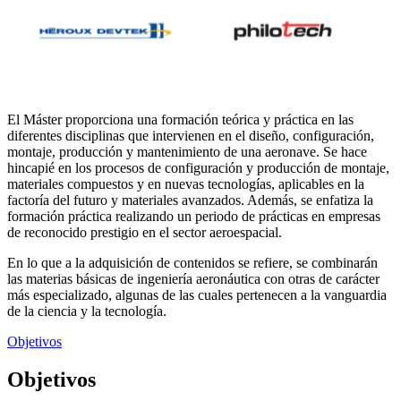
El Máster proporciona una formación teórica y práctica en las
diferentes disciplinas que intervienen en el diseño, configuración,
montaje, producción y mantenimiento de una aeronave. Se hace
hincapié en los procesos de configuración y producción de montaje,
materiales compuestos y en nuevas tecnologías, aplicables en la
factoría del futuro y materiales avanzados. Además, se enfatiza la
formación práctica realizando un periodo de prácticas en empresas
de reconocido prestigio en el sector aeroespacial.
En lo que a la adquisición de contenidos se refiere, se combinarán
las materias básicas de ingeniería aeronáutica con otras de carácter
más especializado, algunas de las cuales pertenecen a la vanguardia
de la ciencia y la tecnología.
Objetivos
Objetivos