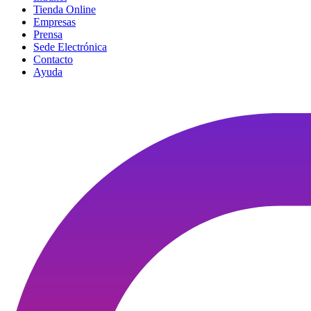
Tienda Online
Empresas
Prensa
Sede Electrónica
Contacto
Ayuda