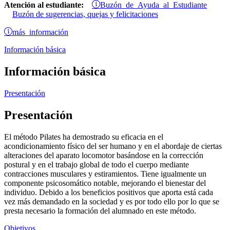
Buzón de Ayuda al Estudiante
Atención al estudiante:
Buzón de sugerencias, quejas y felicitaciones
más información
Información básica
Información básica
Presentación
Presentación
El método Pilates ha demostrado su eficacia en el
acondicionamiento físico del ser humano y en el abordaje de ciertas
alteraciones del aparato locomotor basándose en la corrección
postural y en el trabajo global de todo el cuerpo mediante
contracciones musculares y estiramientos. Tiene igualmente un
componente psicosomático notable, mejorando el bienestar del
individuo. Debido a los beneficios positivos que aporta está cada
vez más demandado en la sociedad y es por todo ello por lo que se
presta necesario la formación del alumnado en este método.
Objetivos