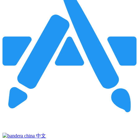
Pincha para buscar