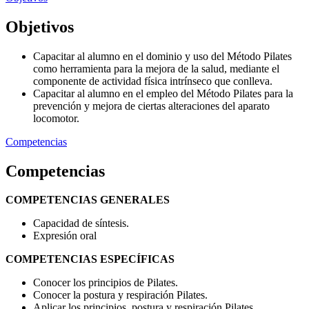
Objetivos
Capacitar al alumno en el dominio y uso del Método Pilates
como herramienta para la mejora de la salud, mediante el
componente de actividad física intrínseco que conlleva.
Capacitar al alumno en el empleo del Método Pilates para la
prevención y mejora de ciertas alteraciones del aparato
locomotor.
Competencias
Competencias
COMPETENCIAS GENERALES
Capacidad de síntesis.
Expresión oral
COMPETENCIAS ESPECÍFICAS
Conocer los principios de Pilates.
Conocer la postura y respiración Pilates.
Aplicar los principios, postura y respiración Pilates.