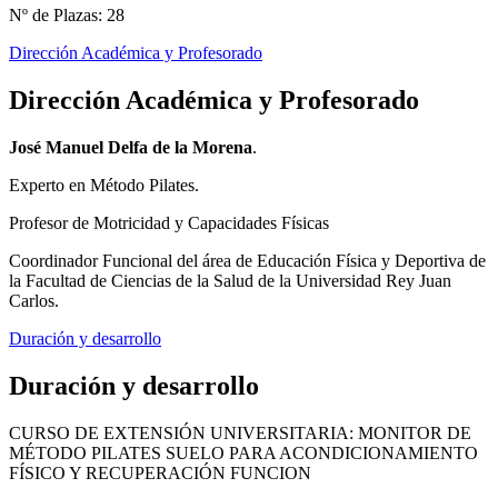
Nº de Plazas: 28
Dirección Académica y Profesorado
Dirección Académica y Profesorado
José Manuel Delfa de la Morena
.
Experto en Método Pilates.
Profesor de Motricidad y Capacidades Físicas
Coordinador Funcional del área de Educación Física y Deportiva de
la Facultad de Ciencias de la Salud de la Universidad Rey Juan
Carlos.
Duración y desarrollo
Duración y desarrollo
CURSO DE EXTENSIÓN UNIVERSITARIA: MONITOR DE
MÉTODO PILATES SUELO PARA ACONDICIONAMIENTO
FÍSICO Y RECUPERACIÓN FUNCION