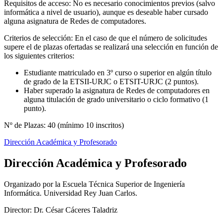
Requisitos de acceso: No es necesario conocimientos previos (salvo
informática a nivel de usuario), aunque es deseable haber cursado
alguna asignatura de Redes de computadores.
Criterios de selección: En el caso de que el número de solicitudes
supere el de plazas ofertadas se realizará una selección en función de
los siguientes criterios:
Estudiante matriculado en 3º curso o superior en algún título
de grado de la ETSII-URJC o ETSIT-URJC (2 puntos).
Haber superado la asignatura de Redes de computadores en
alguna titulación de grado universitario o ciclo formativo (1
punto).
Nº de Plazas: 40 (mínimo 10 inscritos)
Dirección Académica y Profesorado
Dirección Académica y Profesorado
Organizado por la Escuela Técnica Superior de Ingeniería
Informática. Universidad Rey Juan Carlos.
Director: Dr. César Cáceres Taladriz