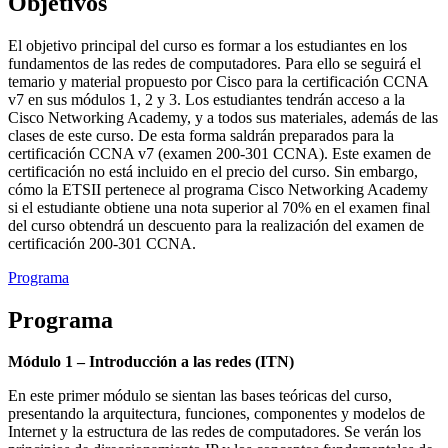
Objetivos
El objetivo principal del curso es formar a los estudiantes en los
fundamentos de las redes de computadores. Para ello se seguirá el
temario y material propuesto por Cisco para la certificación CCNA
v7 en sus módulos 1, 2 y 3. Los estudiantes tendrán acceso a la
Cisco Networking Academy, y a todos sus materiales, además de las
clases de este curso. De esta forma saldrán preparados para la
certificación CCNA v7 (examen 200-301 CCNA). Este examen de
certificación no está incluido en el precio del curso. Sin embargo,
cómo la ETSII pertenece al programa Cisco Networking Academy
si el estudiante obtiene una nota superior al 70% en el examen final
del curso obtendrá un descuento para la realización del examen de
certificación 200-301 CCNA.
Programa
Programa
Módulo 1 – Introducción a las redes (ITN)
En este primer módulo se sientan las bases teóricas del curso,
presentando la arquitectura, funciones, componentes y modelos de
Internet y la estructura de las redes de computadores. Se verán los