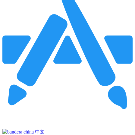
Pincha para buscar