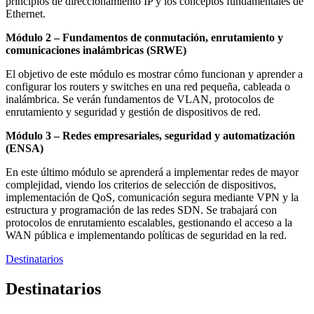
principios de direccionamiento IP y los conceptos fundamentales de
Ethernet.
Módulo 2 – Fundamentos de conmutación, enrutamiento y
comunicaciones inalámbricas (SRWE)
El objetivo de este módulo es mostrar cómo funcionan y aprender a
configurar los routers y switches en una red pequeña, cableada o
inalámbrica. Se verán fundamentos de VLAN, protocolos de
enrutamiento y seguridad y gestión de dispositivos de red.
Módulo 3 – Redes empresariales, seguridad y automatización
(ENSA)
En este último módulo se aprenderá a implementar redes de mayor
complejidad, viendo los criterios de selección de dispositivos,
implementación de QoS, comunicación segura mediante VPN y la
estructura y programación de las redes SDN. Se trabajará con
protocolos de enrutamiento escalables, gestionando el acceso a la
WAN pública e implementando políticas de seguridad en la red.
Destinatarios
Destinatarios