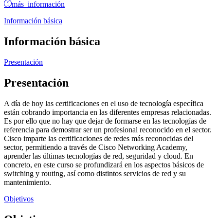
más información
Información básica
Información básica
Presentación
Presentación
A día de hoy las certificaciones en el uso de tecnología específica
están cobrando importancia en las diferentes empresas relacionadas.
Es por ello que no hay que dejar de formarse en las tecnologías de
referencia para demostrar ser un profesional reconocido en el sector.
Cisco imparte las certificaciones de redes más reconocidas del
sector, permitiendo a través de Cisco Networking Academy,
aprender las últimas tecnologías de red, seguridad y cloud. En
concreto, en este curso se profundizará en los aspectos básicos de
switching y routing, así como distintos servicios de red y su
mantenimiento.
Objetivos