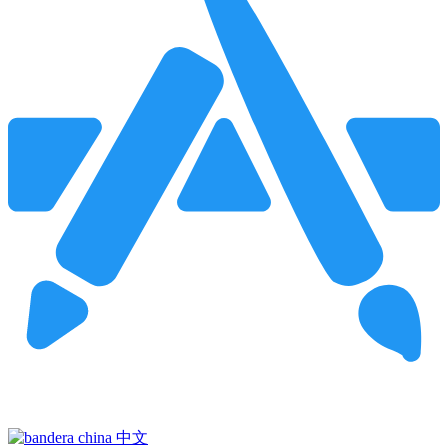
Pincha para buscar