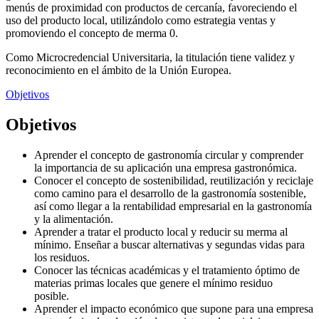
menús de proximidad con productos de cercanía, favoreciendo el
uso del producto local, utilizándolo como estrategia ventas y
promoviendo el concepto de merma 0.
Como Microcredencial Universitaria, la titulación tiene validez y
reconocimiento en el ámbito de la Unión Europea.
Objetivos
Objetivos
Aprender el concepto de gastronomía circular y comprender
la importancia de su aplicación una empresa gastronómica.
Conocer el concepto de sostenibilidad, reutilización y reciclaje
como camino para el desarrollo de la gastronomía sostenible,
así como llegar a la rentabilidad empresarial en la gastronomía
y la alimentación.
Aprender a tratar el producto local y reducir su merma al
mínimo. Enseñar a buscar alternativas y segundas vidas para
los residuos.
Conocer las técnicas académicas y el tratamiento óptimo de
materias primas locales que genere el mínimo residuo
posible.
Aprender el impacto económico que supone para una empresa