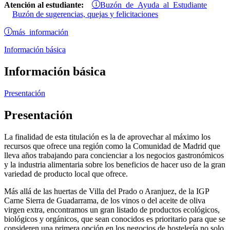
Buzón de Ayuda al Estudiante
Atención al estudiante:
Buzón de sugerencias, quejas y felicitaciones
más información
Información básica
Información básica
Presentación
Presentación
La finalidad de esta titulación es la de aprovechar al máximo los
recursos que ofrece una región como la Comunidad de Madrid que
lleva años trabajando para concienciar a los negocios gastronómicos
y la industria alimentaria sobre los beneficios de hacer uso de la gran
variedad de producto local que ofrece.
Más allá de las huertas de Villa del Prado o Aranjuez, de la IGP
Carne Sierra de Guadarrama, de los vinos o del aceite de oliva
virgen extra, encontramos un gran listado de productos ecológicos,
biológicos y orgánicos, que sean conocidos es prioritario para que se
consideren una primera opción en los negocios de hostelería no solo