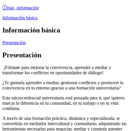
más información
Información básica
Información básica
Presentación
Presentación
¡Fórmate para mejorar la convivencia, aprender a mediar y
transformar los conflictos en oportunidades de diálogo!
¿Te gustaría aprender a mediar, gestionar conflictos y promover la
convivencia en tu entorno gracias a una formación universitaria?
Esta microcredencial universitaria está pensada para ti, que quieres
marcar la diferencia en tu comunidad, en tu trabajo o en tu vida
cotidiana.
A través de una formación práctica, dinámica y especializada, te
convertirás en mediador intercultural y comunitario, adquiriendo las
herramientas necesarias para negociar, mediar y construir puentes