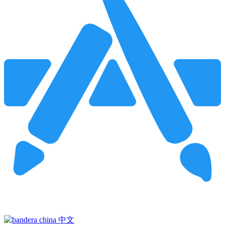
Pincha para buscar