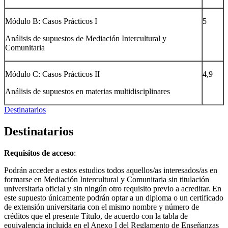
Módulo B: Casos Prácticos I
5
Análisis de supuestos de Mediación Intercultural y
Comunitaria
Módulo C: Casos Prácticos II
4,9
Análisis de supuestos en materias multidisciplinares
Destinatarios
Destinatarios
Requisitos de acceso
:
Podrán acceder a estos estudios todos aquellos/as interesados/as en
formarse en Mediación Intercultural y Comunitaria sin titulación
universitaria oficial y sin ningún otro requisito previo a acreditar. En
este supuesto únicamente podrán optar a un diploma o un certificado
de extensión universitaria con el mismo nombre y número de
créditos que el presente Título, de acuerdo con la tabla de
equivalencia incluida en el Anexo I del Reglamento de Enseñanzas