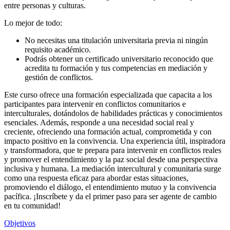
entre personas y culturas.
Lo mejor de todo:
No necesitas una titulación universitaria previa ni ningún
requisito académico.
Podrás obtener un certificado universitario reconocido que
acredita tu formación y tus competencias en mediación y
gestión de conflictos.
Este curso ofrece una formación especializada que capacita a los
participantes para intervenir en conflictos comunitarios e
interculturales, dotándolos de habilidades prácticas y conocimientos
esenciales. Además, responde a una necesidad social real y
creciente, ofreciendo una formación actual, comprometida y con
impacto positivo en la convivencia. Una experiencia útil, inspiradora
y transformadora, que te prepara para intervenir en conflictos reales
y promover el entendimiento y la paz social desde una perspectiva
inclusiva y humana. La mediación intercultural y comunitaria surge
como una respuesta eficaz para abordar estas situaciones,
promoviendo el diálogo, el entendimiento mutuo y la convivencia
pacífica. ¡Inscríbete y da el primer paso para ser agente de cambio
en tu comunidad!
Objetivos