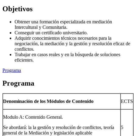
Objetivos
Obtener una formación especializada en mediación
Intercultural y Comunitaria.
Conseguir un certificado universitario.
Adquirir conocimientos técnicos necesarios para la
negociación, la mediación y la gestión y resolución eficaz de
conflictos.
Trabajar en casos reales y en la búsqueda de soluciones
eficientes.
Programa
Programa
Denominación de los Módulos de Contenido
ECTS
Modulo A: Contenido General.
Se abordará: la la gestión y resolución de conflictos, teoría
5
general de la Mediación y legislación aplicable