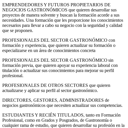
EMPRENDEDORES Y FUTUROS PROPIETARIOS DE
NEGOCIOS GASTRONÓMICOS que quieren desarrollar sus
proyectos de manera solvente y buscan la formación acorde a sus
necesidades. Una formación que les proporcione los conocimientos
necesarios para llevar a cabo su negocio con la seguridad y calidad
que se proponen.
PROFESIONALES DEL SECTOR GASTRONÓMICO con
formación y experiencia, que quieren actualizar su formación o
especializarse en un área de conocimientos concreta
PROFESIONALES DEL SECTOR GASTRONÓMICO sin
formación previa, que quieren apoyar su experiencia laboral con
titulación o actualizar sus conocimientos para mejorar su perfil
profesional.
PROFESIONALES DE OTROS SECTORES que quieren
actualizarse y aplicar su perfil al sector gastronómico.
DIRECTORES, GESTORES, ADMINISTRADORES de
negocios gastronómicos que necesiten actualizar sus competencias.
ESTUDIANTES Y RECIÉN TITULADOS, tanto en Formación
Profesional, como en Grados y Posgrados, de Gastronomía o
cualquier rama de estudio, que quieren desarrollar su profesión en la