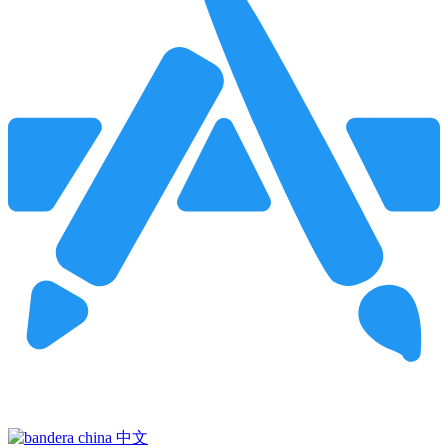
Pincha para buscar