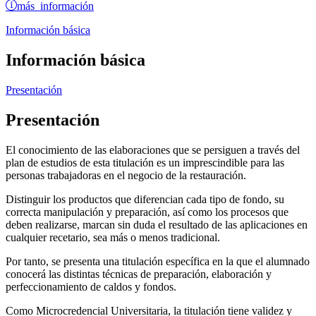
más información
Información básica
Información básica
Presentación
Presentación
El conocimiento de las elaboraciones que se persiguen a través del
plan de estudios de esta titulación es un imprescindible para las
personas trabajadoras en el negocio de la restauración.
Distinguir los productos que diferencian cada tipo de fondo, su
correcta manipulación y preparación, así como los procesos que
deben realizarse, marcan sin duda el resultado de las aplicaciones en
cualquier recetario, sea más o menos tradicional.
Por tanto, se presenta una titulación específica en la que el alumnado
conocerá las distintas técnicas de preparación, elaboración y
perfeccionamiento de caldos y fondos.
Como Microcredencial Universitaria, la titulación tiene validez y