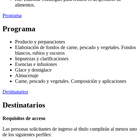
alimentos.
Programa
Programa
Producto y preparaciones
Elaboración de fondos de carne, pescado y vegetales. Fondos
blancos, rubios y oscuros
Impurezas y clarificaciones
Esencias e infusiones
Glace y demiglace
Almacenaje
Carne, pescado y vegetales. Composición y aplicaciones
Destinatarios
Destinatarios
Requisitos de acceso
Las personas solicitantes de ingreso al título cumplirán al menos uno
de los siguientes perfiles: