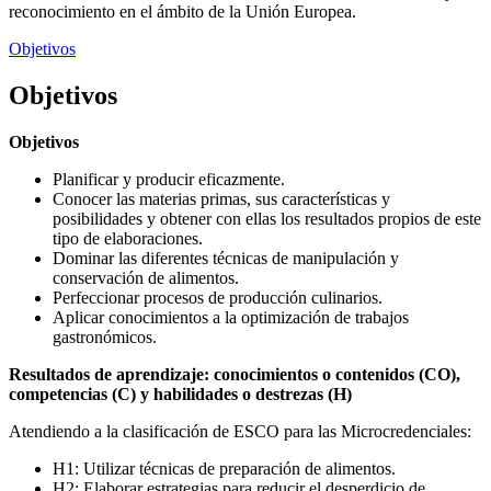
reconocimiento en el ámbito de la Unión Europea.
Objetivos
Objetivos
Objetivos
Planificar y producir eficazmente.
Conocer las materias primas, sus características y
posibilidades y obtener con ellas los resultados propios de este
tipo de elaboraciones.
Dominar las diferentes técnicas de manipulación y
conservación de alimentos.
Perfeccionar procesos de producción culinarios.
Aplicar conocimientos a la optimización de trabajos
gastronómicos.
Resultados de aprendizaje: conocimientos o contenidos (CO),
competencias (C) y habilidades o destrezas (H)
Atendiendo a la clasificación de ESCO para las Microcredenciales:
H1: Utilizar técnicas de preparación de alimentos.
H2: Elaborar estrategias para reducir el desperdicio de