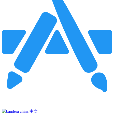
Pincha para buscar