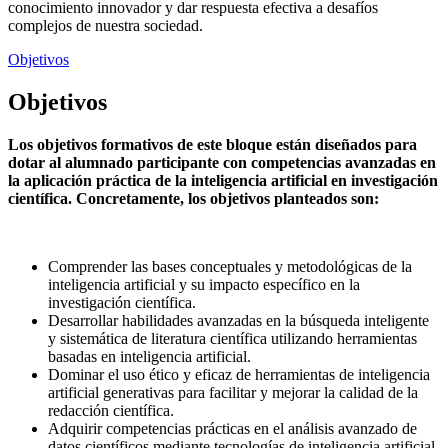
conocimiento innovador y dar respuesta efectiva a desafíos
complejos de nuestra sociedad.
Objetivos
Objetivos
Los objetivos formativos de este bloque están diseñados para
dotar al alumnado participante con competencias avanzadas en
la aplicación práctica de la inteligencia artificial en investigación
científica. Concretamente, los objetivos planteados son:
Comprender las bases conceptuales y metodológicas de la
inteligencia artificial y su impacto específico en la
investigación científica.
Desarrollar habilidades avanzadas en la búsqueda inteligente
y sistemática de literatura científica utilizando herramientas
basadas en inteligencia artificial.
Dominar el uso ético y eficaz de herramientas de inteligencia
artificial generativas para facilitar y mejorar la calidad de la
redacción científica.
Adquirir competencias prácticas en el análisis avanzado de
datos científicos mediante tecnologías de inteligencia artificial,