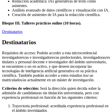
Redacción académica: IAs generativas de texto como
asistentes.
Análisis avanzado de datos científicos y visualización con IA.
Creación de asistentes de IA para la redacción científica.
Bloque III. Talleres prácticos online (10 horas).
Destinatarios
Destinatarios
Requisitos de acceso: Podrán acceder a esta microcredencial
investigadores/as e investigadores/as predoctorales, investigadoras/es
titulares y personal docente e investigador del ámbito universitario,
se encuentren o no en activo, y que deseen incorporar las
tecnologías de inteligencia artificial generativa en su práctica
científica. También podrán acceder a estos estudios los/-as
matriculados/as actualmente en un máster de investigación.
Criterios de selección:
Será la dirección quien decida sobre la
admisión de candidaturas sin titulación universitaria, pero con
experiencia profesional en función de los siguientes criterios:
Trayectoria profesional: acreditada experiencia profesional en
el ámbito investigador.