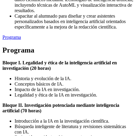
incluyendo técnicas de AutoML y visualización interactiva de
resultados.
Capacitar al alumnado para diseñar y crear asistentes
personalizados basados en inteligencia artificial orientados
específicamente a la mejora de la redacción científica.
Programa
Programa
Bloque I. Legalidad y ética de la inteligencia artificial en
investigación (20 horas)
Historia y evolución de la IA.
Conceptos básicos de IA.
Impacto de la IA en investigación.
Legalidad y ética de la IA en investigación.
Bloque II. Investigación potenciada mediante inteligencia
artificial (70 horas)
Introducción a la IA en la investigación científica.
Búsqueda inteligente de literatura y revisiones sistemáticas
con IA.