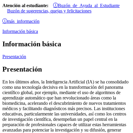
Buzón de Ayuda al Estudiante
Atención al estudiante:
Buzón de sugerencias, quejas y felicitaciones
más información
Información básica
Información básica
Presentación
Presentación
En los últimos años, la Inteligencia Artificial (IA) se ha consolidado
como una tecnología decisiva en la transformación del panorama
científico global, por ejemplo, mediante el uso de algoritmos de
aprendizaje automático que han revolucionado áreas como la
biomedicina, acelerando el descubrimiento de nuevos tratamientos
médicos y facilitando diagnósticos más precisos. Las instituciones
educativas, particularmente las universidades, así como los centros
de investigación científica, desempeñan un papel central en la
preparación de profesionales capaces de utilizar estas herramientas
avanzadas para potenciar la investigación y su difusión, generar