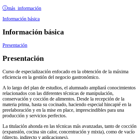
más información
Información básica
Información básica
Presentación
Presentación
Curso de especialización enfocado en la obtención de la máxima
eficiencia en la gestión del negocio gastronómico.
A lo largo del plan de estudios, el alumnado ampliará conocimientos
relacionados con las diferentes técnicas de manipulación,
conservación y cocción de alimentos. Desde la recepción de la
materia prima, hasta su cocinado, haciendo especial hincapié en la
preelaboración y en la mise en place, imprescindibles para una
producción y servicios perfectos.
La titulación ahonda en las técnicas más avanzadas, tanto de cocción
(expansión, cocina sin calor, concentración y mixta), como de vacío
(directo, indirecto y aplicaciones).