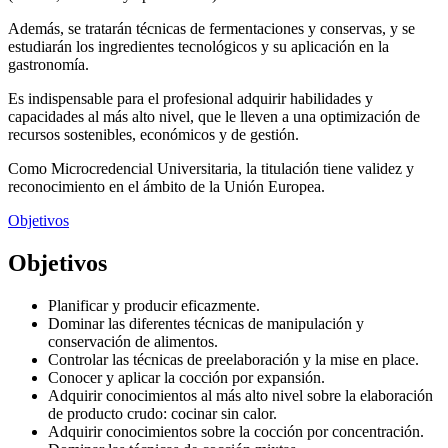
Además, se tratarán técnicas de fermentaciones y conservas, y se
estudiarán los ingredientes tecnológicos y su aplicación en la
gastronomía.
Es indispensable para el profesional adquirir habilidades y
capacidades al más alto nivel, que le lleven a una optimización de
recursos sostenibles, económicos y de gestión.
Como Microcredencial Universitaria, la titulación tiene validez y
reconocimiento en el ámbito de la Unión Europea.
Objetivos
Objetivos
Planificar y producir eficazmente.
Dominar las diferentes técnicas de manipulación y
conservación de alimentos.
Controlar las técnicas de preelaboración y la mise en place.
Conocer y aplicar la cocción por expansión.
Adquirir conocimientos al más alto nivel sobre la elaboración
de producto crudo: cocinar sin calor.
Adquirir conocimientos sobre la cocción por concentración.