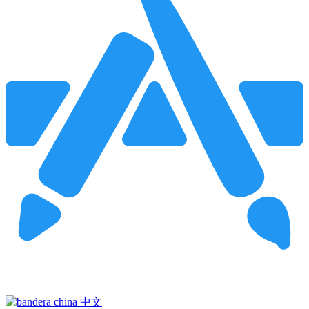
Pincha para buscar