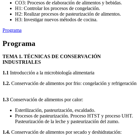
CO3: Procesos de elaboración de alimentos y bebidas.
H1: Controlar los procesos de congelación.
H2: Realizar procesos de pasteurización de alimentos.
H3: Investigar nuevos métodos de cocina.
Programa
Programa
TEMA 1. TÉCNICAS DE CONSERVACIÓN
INDUSTRIALES
1.1
Introducción a la microbiología alimentaria
1.2.
Conservación de alimentos por frio: congelación y refrigeración
1.3
Conservación de alimentos por calor:
Esterilización, pasteurización, escaldado.
Procesos de pasteurización. Proceso HTST y proceso UHT.
Pasteurización de la leche y pasteurización del zumo.
1.4.
Conservación de alimentos por secado y deshidratación: