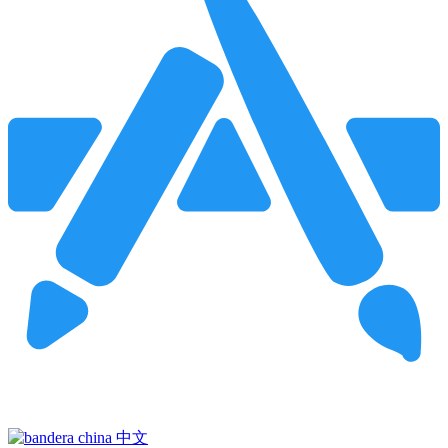
Pincha para buscar