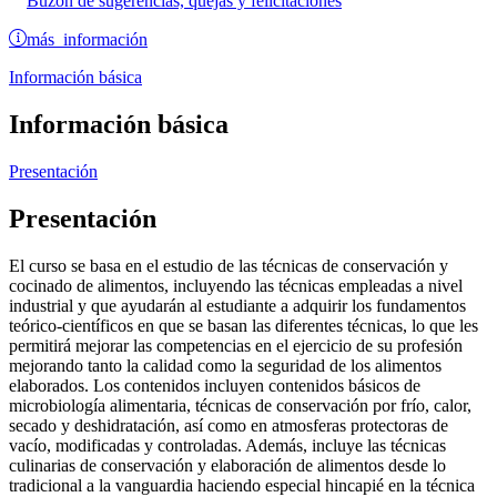
Buzón de sugerencias, quejas y felicitaciones
más información
Información básica
Información básica
Presentación
Presentación
El curso se basa en el estudio de las técnicas de conservación y
cocinado de alimentos, incluyendo las técnicas empleadas a nivel
industrial y que ayudarán al estudiante a adquirir los fundamentos
teórico-científicos en que se basan las diferentes técnicas, lo que les
permitirá mejorar las competencias en el ejercicio de su profesión
mejorando tanto la calidad como la seguridad de los alimentos
elaborados. Los contenidos incluyen contenidos básicos de
microbiología alimentaria, técnicas de conservación por frío, calor,
secado y deshidratación, así como en atmosferas protectoras de
vacío, modificadas y controladas. Además, incluye las técnicas
culinarias de conservación y elaboración de alimentos desde lo
tradicional a la vanguardia haciendo especial hincapié en la técnica