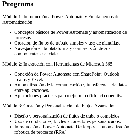
Programa
Módulo 1: Introducción a Power Automate y Fundamentos de
Automatización
Conceptos básicos de Power Automate y automatización de
procesos.
Creación de flujos de trabajo simples y uso de plantillas.
Navegación en la plataforma y comprensión de sus
componentes esenciales.
Módulo 2: Integración con Herramientas de Microsoft 365
Conexión de Power Automate con SharePoint, Outlook,
Teams y Excel.
Automatización de la comunicación y transferencia de datos
entre aplicaciones.
Aplicaciones prácticas para mejorar la eficiencia operativa.
Módulo 3: Creación y Personalización de Flujos Avanzados
Diseño y personalización de flujos de trabajo complejos.
Uso de condiciones, bucles y conectores personalizados.
Introducción a Power Automate Desktop y la automatización
robótica de procesos (RPA).