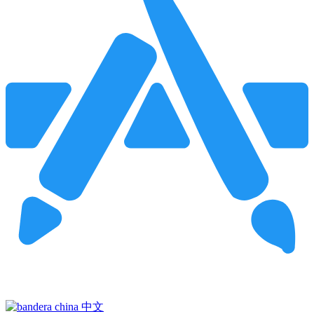
Pincha para buscar