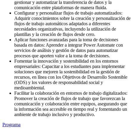
gestionar y automatizar la transferencia de datos y la
comunicación entre plataformas de manera fluida.
Configurar y personalizar flujos de trabajo automatizados:
Adquirir conocimientos sobre la creación y personalización de
flujos de trabajo automáticos adaptados a diferentes
necesidades organizativas, incluyendo la utilización de
plantillas y la creación de flujos desde cero.
Aplicar funciones avanzadas para la toma de decisiones
basada en datos: Aprender a integrar Power Automate con
servicios de análisis y gestión de datos para automatizar
procesos que aporten valor a la toma de decisiones.
Fomentar la innovación y sostenibilidad en los entornos
empresariales: Capacitar a los estudiantes para implementar
soluciones que mejoren la sostenibilidad en la gestión de
recursos, en línea con los Objetivos de Desarrollo Sostenible
(ODS) y los valores de responsabilidad social y
medioambiental.
Facilitar la colaboración en entornos de trabajo digitalizados:
Promover la creación de flujos de trabajo que favorezcan la
comunicación y colaboración entre equipos, asegurando que
la información sea accesible en tiempo real y fomentando un
ambiente de trabajo inclusivo y productivo.
Programa