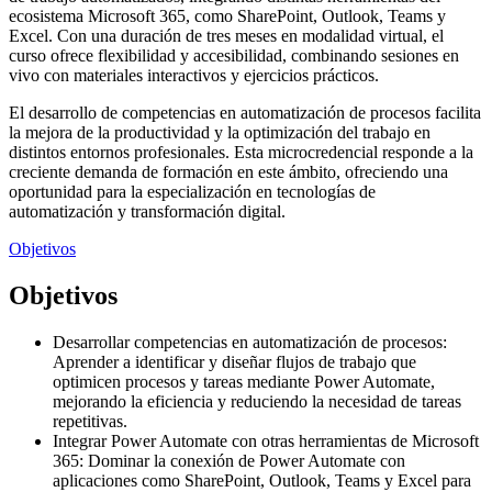
ecosistema Microsoft 365, como SharePoint, Outlook, Teams y
Excel. Con una duración de tres meses en modalidad virtual, el
curso ofrece flexibilidad y accesibilidad, combinando sesiones en
vivo con materiales interactivos y ejercicios prácticos.
El desarrollo de competencias en automatización de procesos facilita
la mejora de la productividad y la optimización del trabajo en
distintos entornos profesionales. Esta microcredencial responde a la
creciente demanda de formación en este ámbito, ofreciendo una
oportunidad para la especialización en tecnologías de
automatización y transformación digital.
Objetivos
Objetivos
Desarrollar competencias en automatización de procesos:
Aprender a identificar y diseñar flujos de trabajo que
optimicen procesos y tareas mediante Power Automate,
mejorando la eficiencia y reduciendo la necesidad de tareas
repetitivas.
Integrar Power Automate con otras herramientas de Microsoft
365: Dominar la conexión de Power Automate con
aplicaciones como SharePoint, Outlook, Teams y Excel para