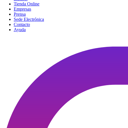
Tienda Online
Empresas
Prensa
Sede Electrónica
Contacto
Ayuda