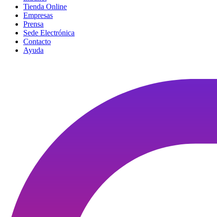
Tienda Online
Empresas
Prensa
Sede Electrónica
Contacto
Ayuda