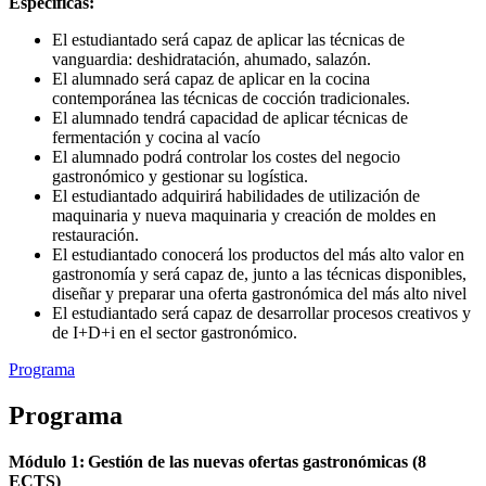
Específicas:
El estudiantado será capaz de aplicar las técnicas de
vanguardia: deshidratación, ahumado, salazón.
El alumnado será capaz de aplicar en la cocina
contemporánea las técnicas de cocción tradicionales.
El alumnado tendrá capacidad de aplicar técnicas de
fermentación y cocina al vacío
El alumnado podrá controlar los costes del negocio
gastronómico y gestionar su logística.
El estudiantado adquirirá habilidades de utilización de
maquinaria y nueva maquinaria y creación de moldes en
restauración.
El estudiantado conocerá los productos del más alto valor en
gastronomía y será capaz de, junto a las técnicas disponibles,
diseñar y preparar una oferta gastronómica del más alto nivel
El estudiantado será capaz de desarrollar procesos creativos y
de I+D+i en el sector gastronómico.
Programa
Programa
Módulo 1: Gestión de las nuevas ofertas gastronómicas (8
ECTS)