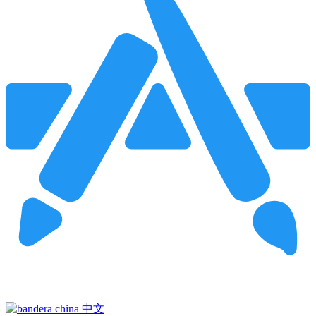
Pincha para buscar