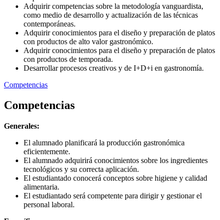
Adquirir competencias sobre la metodología vanguardista,
como medio de desarrollo y actualización de las técnicas
contemporáneas.
Adquirir conocimientos para el diseño y preparación de platos
con productos de alto valor gastronómico.
Adquirir conocimientos para el diseño y preparación de platos
con productos de temporada.
Desarrollar procesos creativos y de I+D+i en gastronomía.
Competencias
Competencias
Generales:
El alumnado planificará la producción gastronómica
eficientemente.
El alumnado adquirirá conocimientos sobre los ingredientes
tecnológicos y su correcta aplicación.
El estudiantado conocerá conceptos sobre higiene y calidad
alimentaria.
El estudiantado será competente para dirigir y gestionar el
personal laboral.