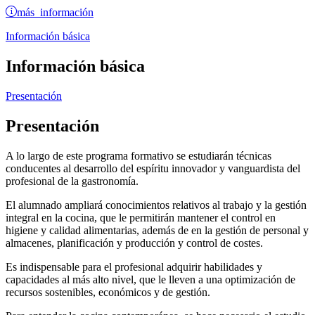
más información
Información básica
Información básica
Presentación
Presentación
A lo largo de este programa formativo se estudiarán técnicas
conducentes al desarrollo del espíritu innovador y vanguardista del
profesional de la gastronomía.
El alumnado ampliará conocimientos relativos al trabajo y la gestión
integral en la cocina, que le permitirán mantener el control en
higiene y calidad alimentarias, además de en la gestión de personal y
almacenes, planificación y producción y control de costes.
Es indispensable para el profesional adquirir habilidades y
capacidades al más alto nivel, que le lleven a una optimización de
recursos sostenibles, económicos y de gestión.