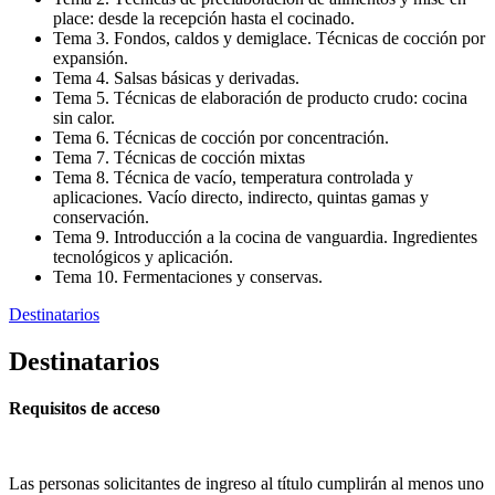
place: desde la recepción hasta el cocinado.
Tema 3. Fondos, caldos y demiglace. Técnicas de cocción por
expansión.
Tema 4. Salsas básicas y derivadas.
Tema 5. Técnicas de elaboración de producto crudo: cocina
sin calor.
Tema 6. Técnicas de cocción por concentración.
Tema 7. Técnicas de cocción mixtas
Tema 8. Técnica de vacío, temperatura controlada y
aplicaciones. Vacío directo, indirecto, quintas gamas y
conservación.
Tema 9. Introducción a la cocina de vanguardia. Ingredientes
tecnológicos y aplicación.
Tema 10. Fermentaciones y conservas.
Destinatarios
Destinatarios
Requisitos de acceso
Las personas solicitantes de ingreso al título cumplirán al menos uno