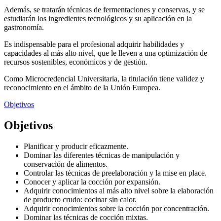
Además, se tratarán técnicas de fermentaciones y conservas, y se
estudiarán los ingredientes tecnológicos y su aplicación en la
gastronomía.
Es indispensable para el profesional adquirir habilidades y
capacidades al más alto nivel, que le lleven a una optimización de
recursos sostenibles, económicos y de gestión.
Como Microcredencial Universitaria, la titulación tiene validez y
reconocimiento en el ámbito de la Unión Europea.
Objetivos
Objetivos
Planificar y producir eficazmente.
Dominar las diferentes técnicas de manipulación y
conservación de alimentos.
Controlar las técnicas de preelaboración y la mise en place.
Conocer y aplicar la cocción por expansión.
Adquirir conocimientos al más alto nivel sobre la elaboración
de producto crudo: cocinar sin calor.
Adquirir conocimientos sobre la cocción por concentración.
Dominar las técnicas de cocción mixtas.