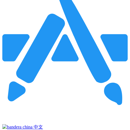
Pincha para buscar