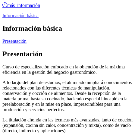
más información
Información básica
Información básica
Presentación
Presentación
Curso de especialización enfocado en la obtención de la máxima
eficiencia en la gestión del negocio gastronómico.
A lo largo del plan de estudios, el alumnado ampliará conocimientos
relacionados con las diferentes técnicas de manipulación,
conservación y cocción de alimentos. Desde la recepción de la
materia prima, hasta su cocinado, haciendo especial hincapié en la
preelaboración y en la mise en place, imprescindibles para una
producción y servicios perfectos.
La titulación ahonda en las técnicas más avanzadas, tanto de cocción
(expansión, cocina sin calor, concentración y mixta), como de vacío
(directo, indirecto y aplicaciones).