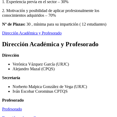
1. Experiencia previa en el sector – 30%
2. Motivación y posibilidad de aplicar profesionalmente los
conocimientos adquiridos – 70%
Nº de Plazas:
30 , mínima para su impartición ( 12 estudiantes)
Dirección Académica y Profesorado
Dirección Académica y Profesorado
Dirección
Verónica Vázquez García (URJC)
Alejandro Mazal (CPQS)
Secretaría
Norberto Malpica González de Vega (URJC)
Iván Escobar Corominas CPTQS
Profesorado
Profesorado