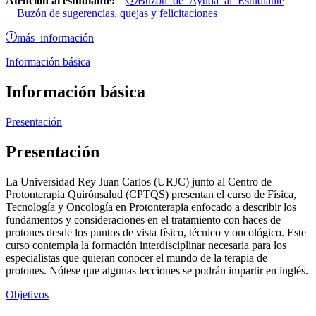
Atención al estudiante:
Buzón de sugerencias, quejas y felicitaciones
más información
Información básica
Información básica
Presentación
Presentación
La Universidad Rey Juan Carlos (URJC) junto al Centro de
Protonterapia Quirónsalud (CPTQS) presentan el curso de Física,
Tecnología y Oncología en Protonterapia enfocado a describir los
fundamentos y consideraciones en el tratamiento con haces de
protones desde los puntos de vista físico, técnico y oncológico. Este
curso contempla la formación interdisciplinar necesaria para los
especialistas que quieran conocer el mundo de la terapia de
protones. Nótese que algunas lecciones se podrán impartir en inglés.
Objetivos