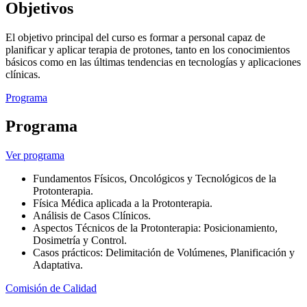
Objetivos
El objetivo principal del curso es formar a personal capaz de
planificar y aplicar terapia de protones, tanto en los conocimientos
básicos como en las últimas tendencias en tecnologías y aplicaciones
clínicas.
Programa
Programa
Ver programa
Fundamentos Físicos, Oncológicos y Tecnológicos de la
Protonterapia.
Física Médica aplicada a la Protonterapia.
Análisis de Casos Clínicos.
Aspectos Técnicos de la Protonterapia: Posicionamiento,
Dosimetría y Control.
Casos prácticos: Delimitación de Volúmenes, Planificación y
Adaptativa.
Comisión de Calidad