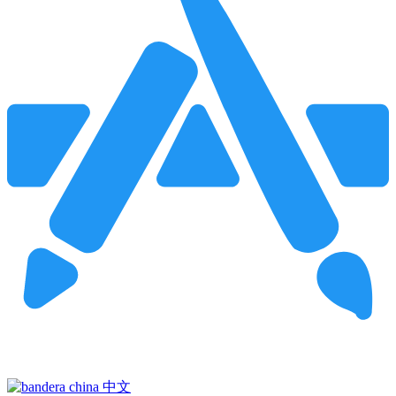
Pincha para buscar