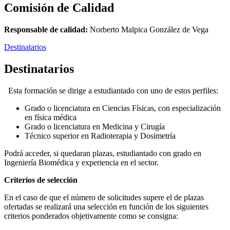
Comisión de Calidad
Responsable de calidad:
Norberto Malpica González de Vega
Destinatarios
Destinatarios
Esta formación se dirige a estudiantado con uno de estos perfiles:
Grado o licenciatura en Ciencias Físicas, con especialización
en física médica
Grado o licenciatura en Medicina y Cirugía
Técnico superior en Radioterapia y Dosimetría
Podrá acceder, si quedaran plazas, estudiantado con grado en
Ingeniería Biomédica y experiencia en el sector.
Criterios de selección
En el caso de que el número de solicitudes supere el de plazas
ofertadas se realizará una selección en función de los siguientes
criterios ponderados objetivamente como se consigna: