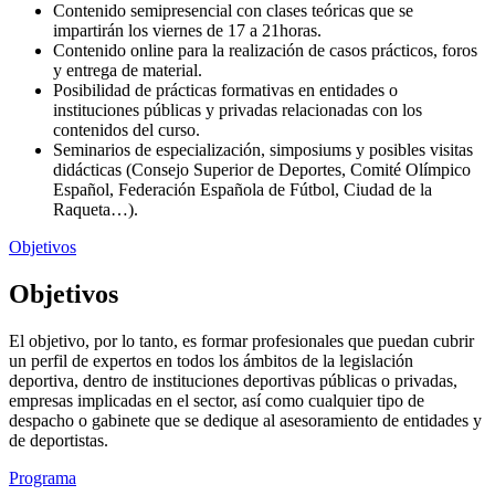
Contenido semipresencial con clases teóricas que se
impartirán los viernes de 17 a 21horas.
Contenido online para la realización de casos prácticos, foros
y entrega de material.
Posibilidad de prácticas formativas en entidades o
instituciones públicas y privadas relacionadas con los
contenidos del curso.
Seminarios de especialización, simposiums y posibles visitas
didácticas (Consejo Superior de Deportes, Comité Olímpico
Español, Federación Española de Fútbol, Ciudad de la
Raqueta…).
Objetivos
Objetivos
El objetivo, por lo tanto, es formar profesionales que puedan cubrir
un perfil de expertos en todos los ámbitos de la legislación
deportiva, dentro de instituciones deportivas públicas o privadas,
empresas implicadas en el sector, así como cualquier tipo de
despacho o gabinete que se dedique al asesoramiento de entidades y
de deportistas.
Programa