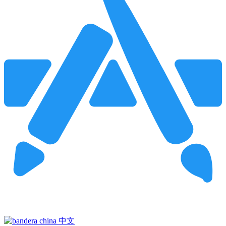
Pincha para buscar