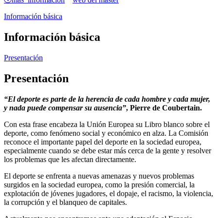
Información básica
Información básica
Presentación
Presentación
“El deporte es parte de la herencia de cada hombre y cada mujer,
y nada puede compensar su ausencia”
, Pierre de Coubertain.
Con esta frase encabeza la Unión Europea su Libro blanco sobre el
deporte, como fenómeno social y económico en alza. La Comisión
reconoce el importante papel del deporte en la sociedad europea,
especialmente cuando se debe estar más cerca de la gente y resolver
los problemas que les afectan directamente.
El deporte se enfrenta a nuevas amenazas y nuevos problemas
surgidos en la sociedad europea, como la presión comercial, la
explotación de jóvenes jugadores, el dopaje, el racismo, la violencia,
la corrupción y el blanqueo de capitales.