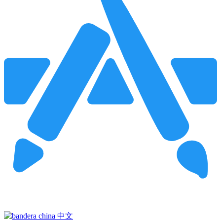
Pincha para buscar