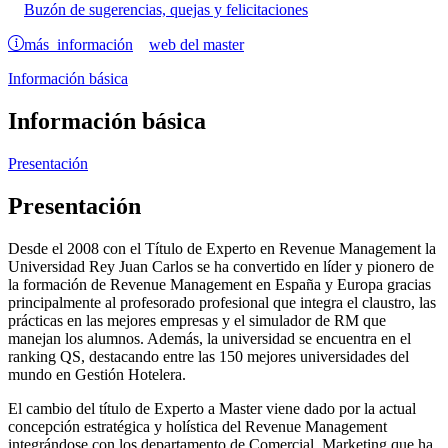
Buzón de sugerencias, quejas y felicitaciones
más información
web del master
Información básica
Información básica
Presentación
Presentación
Desde el 2008 con el Título de Experto en Revenue Management la
Universidad Rey Juan Carlos se ha convertido en líder y pionero de
la formación de Revenue Management en España y Europa gracias
principalmente al profesorado profesional que integra el claustro, las
prácticas en las mejores empresas y el simulador de RM que
manejan los alumnos. Además, la universidad se encuentra en el
ranking QS, destacando entre las 150 mejores universidades del
mundo en Gestión Hotelera.
El cambio del título de Experto a Master viene dado por la actual
concepción estratégica y holística del Revenue Management
integrándose con los departamento de Comercial, Marketing que ha