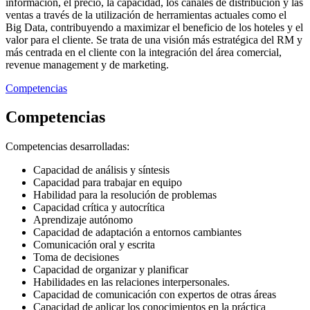
información, el precio, la capacidad, los canales de distribución y las
ventas a través de la utilización de herramientas actuales como el
Big Data, contribuyendo a maximizar el beneficio de los hoteles y el
valor para el cliente. Se trata de una visión más estratégica del RM y
más centrada en el cliente con la integración del área comercial,
revenue management y de marketing.
Competencias
Competencias
Competencias desarrolladas:
Capacidad de análisis y síntesis
Capacidad para trabajar en equipo
Habilidad para la resolución de problemas
Capacidad crítica y autocrítica
Aprendizaje autónomo
Capacidad de adaptación a entornos cambiantes
Comunicación oral y escrita
Toma de decisiones
Capacidad de organizar y planificar
Habilidades en las relaciones interpersonales.
Capacidad de comunicación con expertos de otras áreas
Capacidad de aplicar los conocimientos en la práctica