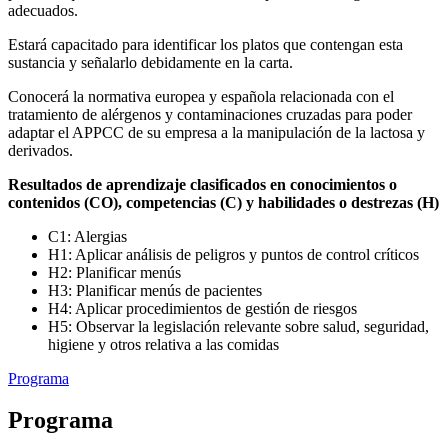
adecuados.
Estará capacitado para identificar los platos que contengan esta
sustancia y señalarlo debidamente en la carta.
Conocerá la normativa europea y española relacionada con el
tratamiento de alérgenos y contaminaciones cruzadas para poder
adaptar el APPCC de su empresa a la manipulación de la lactosa y
derivados.
Resultados de aprendizaje clasificados en conocimientos o
contenidos (CO), competencias (C) y habilidades o destrezas (H)
C1: Alergias
H1: Aplicar análisis de peligros y puntos de control críticos
H2: Planificar menús
H3: Planificar menús de pacientes
H4: Aplicar procedimientos de gestión de riesgos
H5: Observar la legislación relevante sobre salud, seguridad,
higiene y otros relativa a las comidas
Programa
Programa