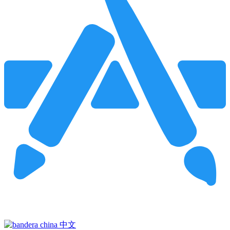
Pincha para buscar