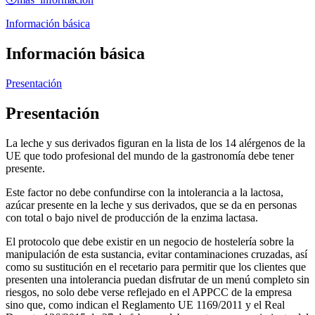
Información básica
Información básica
Presentación
Presentación
La leche y sus derivados figuran en la lista de los 14 alérgenos de la
UE que todo profesional del mundo de la gastronomía debe tener
presente.
Este factor no debe confundirse con la intolerancia a la lactosa,
azúcar presente en la leche y sus derivados, que se da en personas
con total o bajo nivel de producción de la enzima lactasa.
El protocolo que debe existir en un negocio de hostelería sobre la
manipulación de esta sustancia, evitar contaminaciones cruzadas, así
como su sustitución en el recetario para permitir que los clientes que
presenten una intolerancia puedan disfrutar de un menú completo sin
riesgos, no solo debe verse reflejado en el APPCC de la empresa
sino que, como indican el Reglamento UE 1169/2011 y el Real