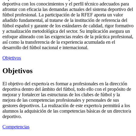
deportiva con los conocimientos y el perfil técnico adecuados para
afrontar con eficacia las demandas actuales del sistema deportivo del
fútbol profesional. La participación de la RFEF aporta un valor
añadido fundamental, al tratarse de la institución de referencia del
fútbol español y garante de los estándares de calidad, rigor formativo
y actualización metodológica del sector. Su implicación asegura un
enfoque alineado con las exigencias reales de la práctica profesional,
así como la transferencia de la experiencia acumulada en el
desarrollo del fútbol nacional e internacional.
Objetivos
Objetivos
El objetivo del experto/a es formar a profesionales en la dirección
deportiva dentro del ámbito del fútbol, todo ello con el propósito de
mejorar y fortalecer las estructuras de los clubes de fútbol y la
mejora de las competencias profesionales y personales de sus
gestores deportivos. La realización de este experto/a permitirá a los
alumnos la adquisición de las competencias básicas de un director/a
deportivo.
Competencias