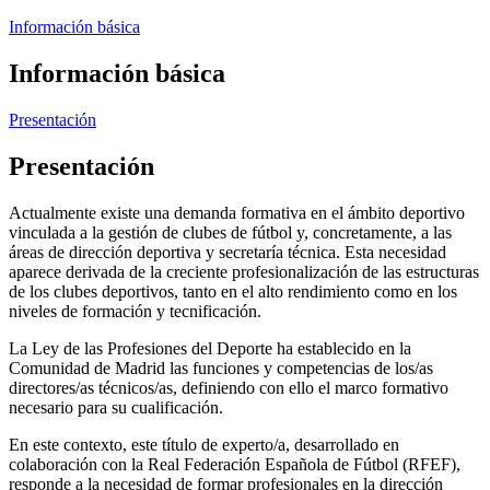
Información básica
Información básica
Presentación
Presentación
Actualmente existe una demanda formativa en el ámbito deportivo
vinculada a la gestión de clubes de fútbol y, concretamente, a las
áreas de dirección deportiva y secretaría técnica. Esta necesidad
aparece derivada de la creciente profesionalización de las estructuras
de los clubes deportivos, tanto en el alto rendimiento como en los
niveles de formación y tecnificación.
La Ley de las Profesiones del Deporte ha establecido en la
Comunidad de Madrid las funciones y competencias de los/as
directores/as técnicos/as, definiendo con ello el marco formativo
necesario para su cualificación.
En este contexto, este título de experto/a, desarrollado en
colaboración con la Real Federación Española de Fútbol (RFEF),
responde a la necesidad de formar profesionales en la dirección