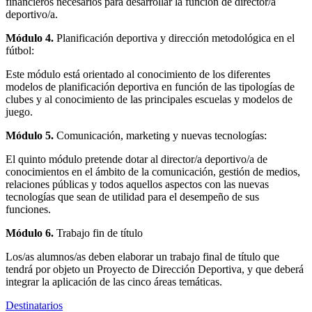
financieros necesarios para desarrollar la función de director/a
deportivo/a.
Módulo 4.
Planificación deportiva y dirección metodológica en el
fútbol:
Este módulo está orientado al conocimiento de los diferentes
modelos de planificación deportiva en función de las tipologías de
clubes y al conocimiento de las principales escuelas y modelos de
juego.
Módulo 5.
Comunicación, marketing y nuevas tecnologías:
El quinto módulo pretende dotar al director/a deportivo/a de
conocimientos en el ámbito de la comunicación, gestión de medios,
relaciones públicas y todos aquellos aspectos con las nuevas
tecnologías que sean de utilidad para el desempeño de sus
funciones.
Módulo 6.
Trabajo fin de título
Los/as alumnos/as deben elaborar un trabajo final de título que
tendrá por objeto un Proyecto de Dirección Deportiva, y que deberá
integrar la aplicación de las cinco áreas temáticas.
Destinatarios