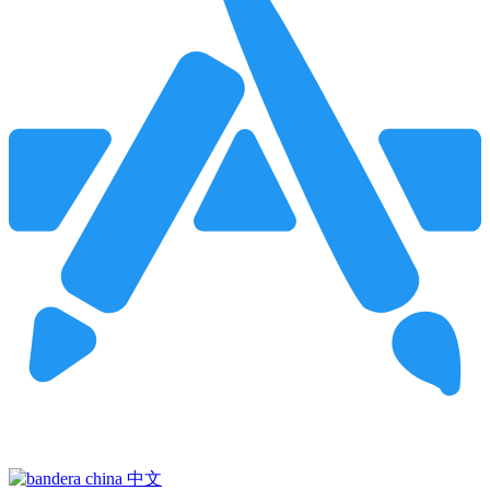
Pincha para buscar