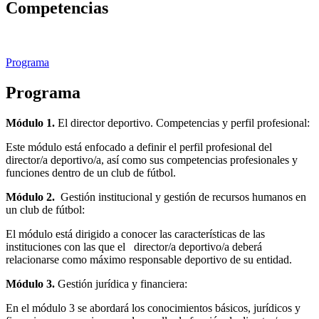
Competencias
Programa
Programa
Módulo 1.
El director deportivo. Competencias y perfil profesional:
Este módulo está enfocado a definir el perfil profesional del
director/a deportivo/a, así como sus competencias profesionales y
funciones dentro de un club de fútbol.
Módulo 2.
Gestión institucional y gestión de recursos humanos en
un club de fútbol:
El módulo está dirigido a conocer las características de las
instituciones con las que el director/a deportivo/a deberá
relacionarse como máximo responsable deportivo de su entidad.
Módulo 3.
Gestión jurídica y financiera:
En el módulo 3 se abordará los conocimientos básicos, jurídicos y