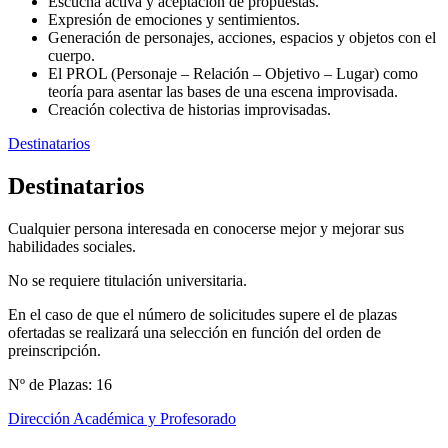
Escucha activa y aceptación de propuestas.
Expresión de emociones y sentimientos.
Generación de personajes, acciones, espacios y objetos con el
cuerpo.
El PROL (Personaje – Relación – Objetivo – Lugar) como
teoría para asentar las bases de una escena improvisada.
Creación colectiva de historias improvisadas.
Destinatarios
Destinatarios
Cualquier persona interesada en conocerse mejor y mejorar sus
habilidades sociales.
No se requiere titulación universitaria.
En el caso de que el número de solicitudes supere el de plazas
ofertadas se realizará una selección en función del orden de
preinscripción.
Nº de Plazas: 16
Dirección Académica y Profesorado