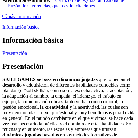
Atención al estudiante:
Buzón de sugerencias, quejas y felicitaciones
más información
Información básica
Información básica
Presentación
Presentación
SKILLGAMES se basa en dinámicas jugadas
que fomentan el
desarrollo y adquisición de diferentes habilidades conocidas como
blandas (o “soft skills”), como son la escucha activa, la aceptación,
la adaptación al cambio, la empatía, el liderazgo, el trabajo en
equipo, la comunicación eficaz, tanto verbal como corporal, la
gestión emocional,
la creatividad
y la asertividad, las cuales son
muy demandadas a nivel profesional y muy beneficiosas para la vida
en general. En el mundo cambiante en el que vivimos, se hace cada
vez más necesario la práctica y el dominio de estas habilidades. Son
muchas y en aumento, las escuelas y empresas que utilizan
dinámicas jugadas basadas en
los métodos formativos de la