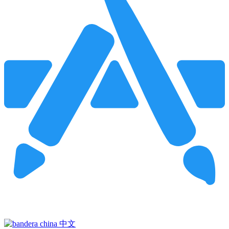
Pincha para buscar