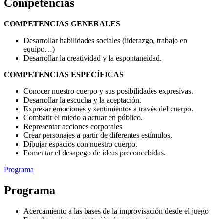
Competencias
COMPETENCIAS GENERALES
Desarrollar habilidades sociales (liderazgo, trabajo en
equipo…)
Desarrollar la creatividad y la espontaneidad.
COMPETENCIAS ESPECÍFICAS
Conocer nuestro cuerpo y sus posibilidades expresivas.
Desarrollar la escucha y la aceptación.
Expresar emociones y sentimientos a través del cuerpo.
Combatir el miedo a actuar en público.
Representar acciones corporales
Crear personajes a partir de diferentes estímulos.
Dibujar espacios con nuestro cuerpo.
Fomentar el desapego de ideas preconcebidas.
Programa
Programa
Acercamiento a las bases de la improvisación desde el juego