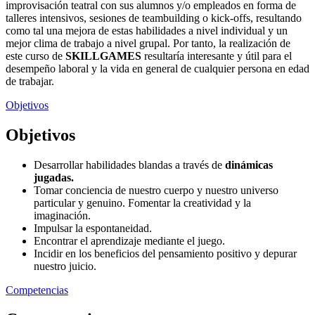
improvisación teatral con sus alumnos y/o empleados en forma de
talleres intensivos, sesiones de teambuilding o kick-offs, resultando
como tal una mejora de estas habilidades a nivel individual y un
mejor clima de trabajo a nivel grupal. Por tanto, la realización de
este curso de
SKILLGAMES
resultaría interesante y útil para el
desempeño laboral y la vida en general de cualquier persona en edad
de trabajar.
Objetivos
Objetivos
Desarrollar habilidades blandas a través de
dinámicas
jugadas.
Tomar conciencia de nuestro cuerpo y nuestro universo
particular y genuino. Fomentar la creatividad y la
imaginación.
Impulsar la espontaneidad.
Encontrar el aprendizaje mediante el juego.
Incidir en los beneficios del pensamiento positivo y depurar
nuestro juicio.
Competencias