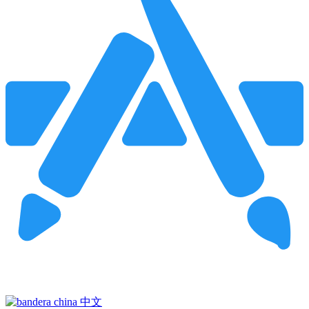
Pincha para buscar