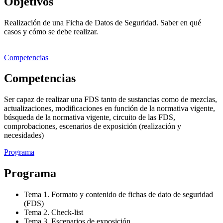
Objetivos
Realización de una Ficha de Datos de Seguridad. Saber en qué
casos y cómo se debe realizar.
Competencias
Competencias
Ser capaz de realizar una FDS tanto de sustancias como de mezclas,
actualizaciones, modificaciones en función de la normativa vigente,
búsqueda de la normativa vigente, circuito de las FDS,
comprobaciones, escenarios de exposición (realización y
necesidades)
Programa
Programa
Tema 1. Formato y contenido de fichas de dato de seguridad
(FDS)
Tema 2. Check-list
Tema 3. Escenarios de exposición