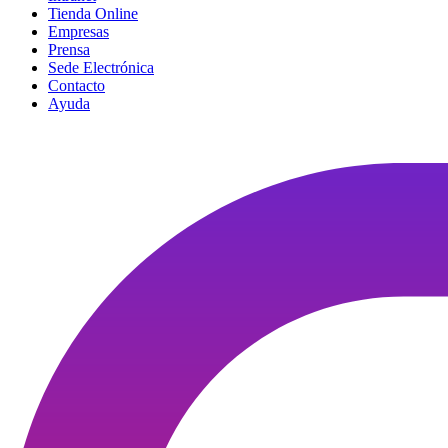
Tienda Online
Empresas
Prensa
Sede Electrónica
Contacto
Ayuda