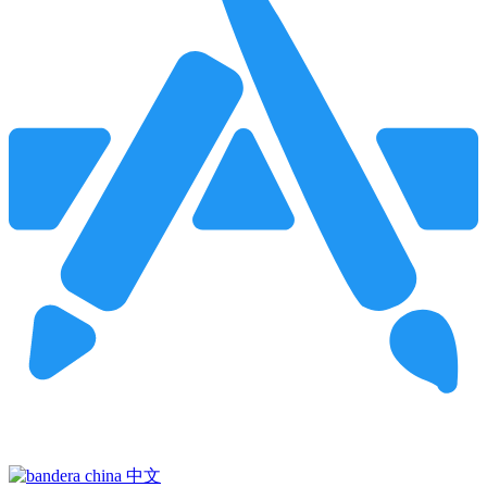
Pincha para buscar