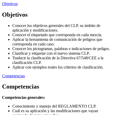
Objetivos
Objetivos
Conocer los objetivos generales del CLP, su ámbito de
aplicación y modificaciones.
Conocer el etiquetado que corresponda en cada mezcla.
Aplicar la herramienta de comunicación de peligros que
corresponda en cada caso.
Conocer los pictogramas, palabras e indicaciones de peligro.
Clasificar y etiquetar con el nuevo sistema CLP.
Traducir la clasificación de la Directiva 67/548/CEE a la
clasificación CLP.
Aplicar con ejemplos reales los criterios de clasificación.
Competencias
Competencias
Competencias generales:
Conocimiento y manejo del REGLAMENTO CLP.
Cuál es su aplicación y las modificaciones que vayan