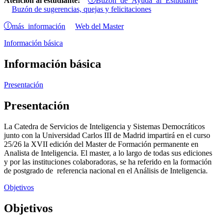
Atención al estudiante:
Buzón de sugerencias, quejas y felicitaciones
más información
Web del Master
Información básica
Información básica
Presentación
Presentación
La Catedra de Servicios de Inteligencia y Sistemas Democráticos
junto con la Universidad Carlos III de Madrid impartirá en el curso
25/26 la XVII edición del Master de Formación permanente en
Analista de Inteligencia. El master, a lo largo de todas sus ediciones
y por las instituciones colaboradoras, se ha referido en la formación
de postgrado de referencia nacional en el Análisis de Inteligencia.
Objetivos
Objetivos