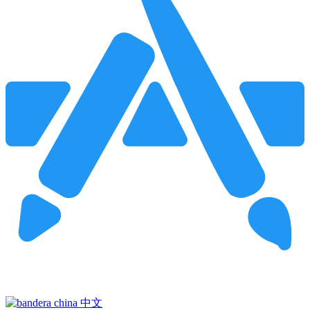
Pincha para buscar