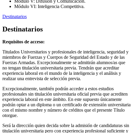
Módulo V: Difusión y Comunicación.
Módulo VI: Inteligencia Competitiva.
Destinatarios
Destinatarios
Requisitos de acceso:
Titulados Universitarios y profesionales de inteligencia, seguridad y
miembros de Fuerzas y Cuerpos de Seguridad del Estado y de las
Fuerzas Armadas. Excepcionalmente se admitirán alumnos/as que
no tengan titulación universitaria previa. Tendrán que acreditar
experiencia laboral en el mundo de la inteligencia y el análisis y
realizar una entrevista de selección previa.
Excepcionalmente, también podrán acceder a estos estudios
profesionales sin titulación universitaria oficial previa que acrediten
experiencia laboral en este ámbito. En este supuesto únicamente
podrán optar a un diploma o un certificado de extensión universitaria
con el mismo nombre y número de créditos que el presente Título
otorgue.
Será la dirección quien decida sobre la admisión de candidaturas sin
titulación universitaria pero con experiencia profesional suficiente y