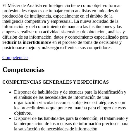
El Máster de Analista en Inteligencia tiene como objetivo formar
profesionales capaces de trabajar como analistas en unidades de
producción de inteligencia, especialmente en el ámbito de la
inteligencia competitiva y empresarial. La nueva sociedad de la
información y del conocimiento demanda a las instituciones y las
empresas realizar una actividad sistemática de obtención, análisis y
difusión de su información, datos y conocimiento especializado para
reducir la incertidumbre
en el proceso de toma de decisiones y
posicionarse mejor y
más seguro
frente a sus competidores.
Competencias
Competencias
COMPETENCIAS GENERALES Y ESPECÍFICAS
Disponer de habilidades y de técnicas para la identificación y
el análisis de las necesidades de información de una
organización vinculadas con sus objetivos estratégicos y con
los procedimientos que pone en marcha para el logro de esos
objetivos.
Disponer de las habilidades para la obtención, el tratamiento y
la interpretación de los recursos de información preciosos para
la satisfacción de necesidades de información.