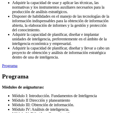
Adquirir la capacidad de usar y aplicar las técnicas, las
normativas y los instrumentos auxiliares necesarios para la
producción de análisis estratégicos.
Disponer de habilidades en el manejo de las tecnologías de la
información indispensables para la obtención de información
abierta, la elaboración de informes y la gestión y protección
del conocimiento.
Adquirir la capacidad de planificar, diseñar e implantar
unidades de inteligencia, preferentemente en el ámbito de la
inteligencia económica y empresarial.
Adquirir la capacidad de planificar, diseñar y llevar a cabo un
proyecto de obtención y análisis de información estratégica
dentro de una de inteligencia.
Programa
Programa
Módulos de asignaturas:
Módulo I: Introducción. Fundamentos de Inteligencia
Módulo II Dirección y planeamiento
Módulo III: Obtención de información.
Módulo IV: Análisis de inteligencia.