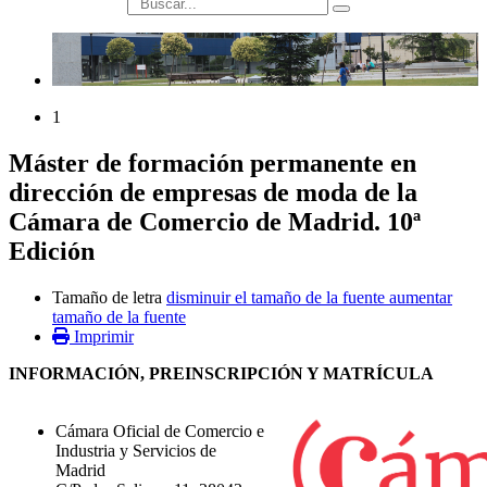
búsqueda
1
Máster de formación permanente en
dirección de empresas de moda de la
Cámara de Comercio de Madrid. 10ª
Edición
Tamaño de letra
disminuir el tamaño de la fuente
aumentar
tamaño de la fuente
Imprimir
INFORMACIÓN, PREINSCRIPCIÓN Y MATRÍCULA
Cámara Oficial de Comercio e
Industria y Servicios de
Madrid