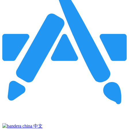
Pincha para buscar