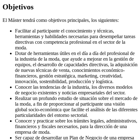
Objetivos
El Máster tendrá como objetivos principales, los siguientes:
Facilitar al participante el conocimiento y técnicas,
herramientas y habilidades necesarias para desempeñar tareas
directivas con competencia profesional en el sector de la
moda.
Dotar de herramientas útiles en el día a día del profesional de
la industria de la moda, que ayude a mejorar en la gestión de
equipos, el desarrollo de capacidades directivas, la adquisición
de nuevas técnicas de venta, conocimientos económico-
financieros, gestión estratégica, marketing, creatividad,
innovación, sostenibilidad, producción y logística.
Conocer las tendencias de la industria, los diversos modelos
de negocio existentes y noticias empresariales del sector.
Realizar un profundo estudio de situación sobre el mercado de
la moda, a fin de proporcionar al participante una visión
global socio-económica que facilite el análisis de las diferentes
particularidades del entorno sectorial.
Conocer y practicar sobre los trámites legales, administrativos,
financieros y fiscales necesarios, para la dirección de una
empresa de moda.
Ser capaz de desarrollar un Plan de Negocio de una empresa