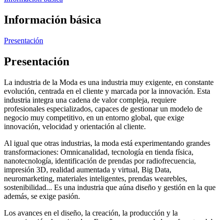
Información básica
Presentación
Presentación
La industria de la Moda es una industria muy exigente, en constante
evolución, centrada en el cliente y marcada por la innovación. Esta
industria integra una cadena de valor compleja, requiere
profesionales especializados, capaces de gestionar un modelo de
negocio muy competitivo, en un entorno global, que exige
innovación, velocidad y orientación al cliente.
Al igual que otras industrias, la moda está experimentando grandes
transformaciones: Omnicanalidad, tecnología en tienda física,
nanotecnología, identificación de prendas por radiofrecuencia,
impresión 3D, realidad aumentada y virtual, Big Data,
neuromarketing, materiales inteligentes, prendas wearebles,
sostenibilidad... Es una industria que aúna diseño y gestión en la que
además, se exige pasión.
Los avances en el diseño, la creación, la producción y la