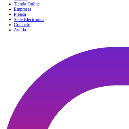
Tienda Online
Empresas
Prensa
Sede Electrónica
Contacto
Ayuda