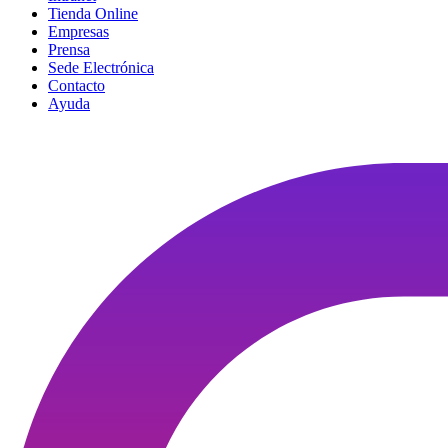
Tienda Online
Empresas
Prensa
Sede Electrónica
Contacto
Ayuda