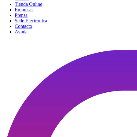
Tienda Online
Empresas
Prensa
Sede Electrónica
Contacto
Ayuda