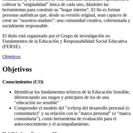
cultivar la "originalidad" única de cada uno, dándoles las
herramientas para construir su "hogar interior". El fin es formar
personas auténticas que, desde su versión original, sean capaces de
crear un "nosotros-maduro": una comunidad creativa, cohesionada y
socialmente responsable.
El título está organizado por el Grupo de investigación en
Fundamentos de la Educación y Responsabilidad Social Educativa
(FERSE).
Objetivos
Objetivos
Conocimientos (CO)
Identificar los fundamentos teóricos de la Educación Sensible,
diferenciando sus rasgos y principios de los de una
"educación no sensible"
Comprender el modelo del "
iceberg
del desarrollo personal (o
comunitario)" y su relación con la "marca personal" (o “marca
comunitaria”), como herramienta de evaluación para el
autoconocimiento y el acompañamiento.