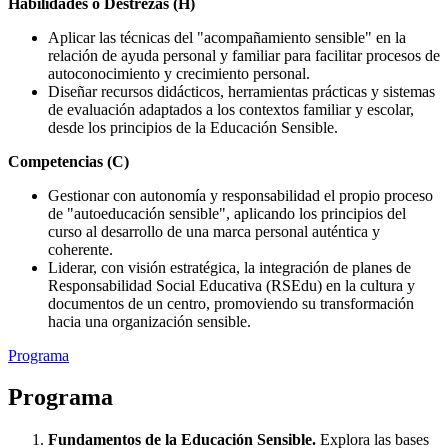
Habilidades o Destrezas (H)
Aplicar las técnicas del "acompañamiento sensible" en la
relación de ayuda personal y familiar para facilitar procesos de
autoconocimiento y crecimiento personal.
Diseñar recursos didácticos, herramientas prácticas y sistemas
de evaluación adaptados a los contextos familiar y escolar,
desde los principios de la Educación Sensible.
Competencias (C)
Gestionar con autonomía y responsabilidad el propio proceso
de "autoeducación sensible", aplicando los principios del
curso al desarrollo de una marca personal auténtica y
coherente.
Liderar, con visión estratégica, la integración de planes de
Responsabilidad Social Educativa (RSEdu) en la cultura y
documentos de un centro, promoviendo su transformación
hacia una organización sensible.
Programa
Programa
Fundamentos de la Educación Sensible.
Explora las bases