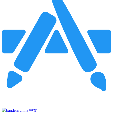
Pincha para buscar