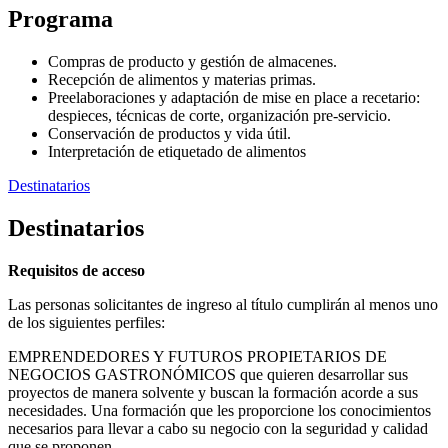
Programa
Compras de producto y gestión de almacenes.
Recepción de alimentos y materias primas.
Preelaboraciones y adaptación de mise en place a recetario:
despieces, técnicas de corte, organización pre-servicio.
Conservación de productos y vida útil.
Interpretación de etiquetado de alimentos
Destinatarios
Destinatarios
Requisitos de acceso
Las personas solicitantes de ingreso al título cumplirán al menos uno
de los siguientes perfiles:
EMPRENDEDORES Y FUTUROS PROPIETARIOS DE
NEGOCIOS GASTRONÓMICOS que quieren desarrollar sus
proyectos de manera solvente y buscan la formación acorde a sus
necesidades. Una formación que les proporcione los conocimientos
necesarios para llevar a cabo su negocio con la seguridad y calidad
que se proponen.