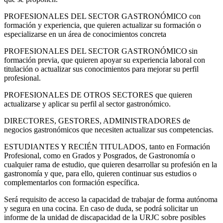
PROFESIONALES DEL SECTOR GASTRONÓMICO con
formación y experiencia, que quieren actualizar su formación o
especializarse en un área de conocimientos concreta
PROFESIONALES DEL SECTOR GASTRONÓMICO sin
formación previa, que quieren apoyar su experiencia laboral con
titulación o actualizar sus conocimientos para mejorar su perfil
profesional.
PROFESIONALES DE OTROS SECTORES que quieren
actualizarse y aplicar su perfil al sector gastronómico.
DIRECTORES, GESTORES, ADMINISTRADORES de
negocios gastronómicos que necesiten actualizar sus competencias.
ESTUDIANTES Y RECIÉN TITULADOS, tanto en Formación
Profesional, como en Grados y Posgrados, de Gastronomía o
cualquier rama de estudio, que quieren desarrollar su profesión en la
gastronomía y que, para ello, quieren continuar sus estudios o
complementarlos con formación específica.
Será requisito de acceso la capacidad de trabajar de forma autónoma
y segura en una cocina. En caso de duda, se podrá solicitar un
informe de la unidad de discapacidad de la URJC sobre posibles