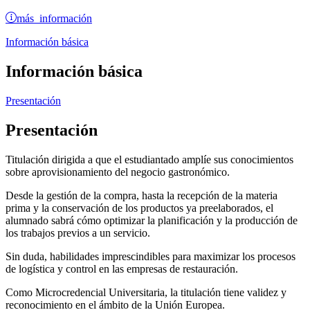
más información
Información básica
Información básica
Presentación
Presentación
Titulación dirigida a que el estudiantado amplíe sus conocimientos
sobre aprovisionamiento del negocio gastronómico.
Desde la gestión de la compra, hasta la recepción de la materia
prima y la conservación de los productos ya preelaborados, el
alumnado sabrá cómo optimizar la planificación y la producción de
los trabajos previos a un servicio.
Sin duda, habilidades imprescindibles para maximizar los procesos
de logística y control en las empresas de restauración.
Como Microcredencial Universitaria, la titulación tiene validez y
reconocimiento en el ámbito de la Unión Europea.