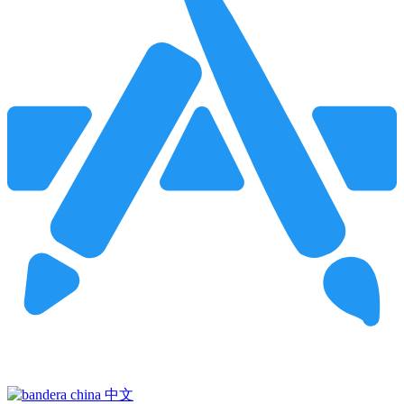
Pincha para buscar