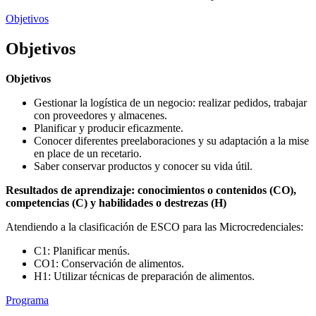
Objetivos
Objetivos
Objetivos
Gestionar la logística de un negocio: realizar pedidos, trabajar
con proveedores y almacenes.
Planificar y producir eficazmente.
Conocer diferentes preelaboraciones y su adaptación a la mise
en place de un recetario.
Saber conservar productos y conocer su vida útil.
Resultados de aprendizaje: conocimientos o contenidos (CO),
competencias (C) y habilidades o destrezas (H)
Atendiendo a la clasificación de ESCO para las Microcredenciales:
C1: Planificar menús.
CO1: Conservación de alimentos.
H1: Utilizar técnicas de preparación de alimentos.
Programa