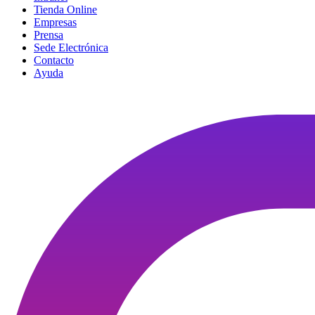
Tienda Online
Empresas
Prensa
Sede Electrónica
Contacto
Ayuda