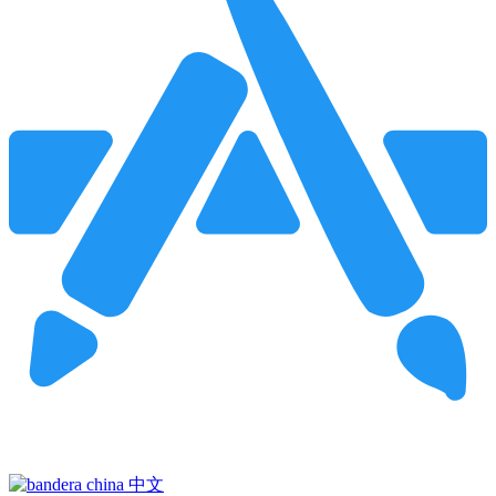
Pincha para buscar