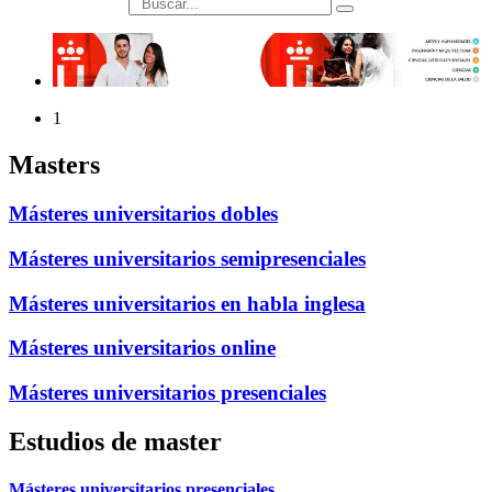
búsqueda
1
Masters
Másteres universitarios dobles
Másteres universitarios semipresenciales
Másteres universitarios en habla inglesa
Másteres universitarios online
Másteres universitarios presenciales
Estudios de master
Másteres universitarios presenciales