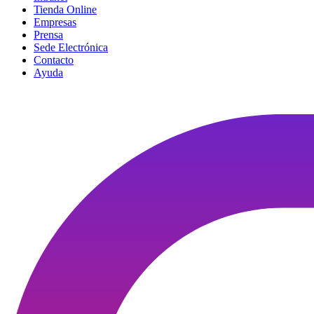
Tienda Online
Empresas
Prensa
Sede Electrónica
Contacto
Ayuda