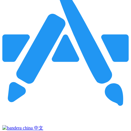
Pincha para buscar