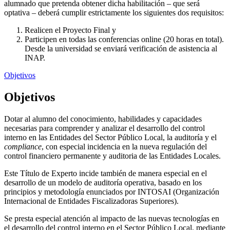
alumnado que pretenda obtener dicha habilitación – que será
optativa – deberá cumplir estrictamente los siguientes dos requisitos:
Realicen el Proyecto Final y
Participen en todas las conferencias online (20 horas en total).
Desde la universidad se enviará verificación de asistencia al
INAP.
Objetivos
Objetivos
Dotar al alumno del conocimiento, habilidades y capacidades
necesarias para comprender y analizar el desarrollo del control
interno en las Entidades del Sector Público Local, la auditoría y el
compliance
, con especial incidencia en la nueva regulación del
control financiero permanente y auditoria de las Entidades Locales.
Este Título de Experto incide también de manera especial en el
desarrollo de un modelo de auditoría operativa, basado en los
principios y metodología enunciados por INTOSAI (Organización
Internacional de Entidades Fiscalizadoras Superiores).
Se presta especial atención al impacto de las nuevas tecnologías en
el desarrollo del control interno en el Sector Público Local, mediante