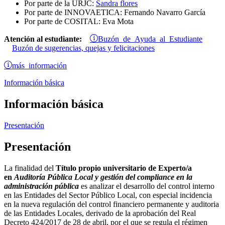
Por parte de la URJC:
Sandra flores
Por parte de INNOVAETICA: Fernando Navarro García
Por parte de COSITAL: Eva Mota
Buzón de Ayuda al Estudiante
Atención al estudiante:
Buzón de sugerencias, quejas y felicitaciones
más información
Información básica
Información básica
Presentación
Presentación
La finalidad del
Título propio universitario de Experto/a
en
Auditoría Pública Local y gestión del compliance en la
administración pública
es analizar el desarrollo del control interno
en las Entidades del Sector Público Local, con especial incidencia
en la nueva regulación del control financiero permanente y auditoria
de las Entidades Locales, derivado de la aprobación del Real
Decreto 424/2017 de 28 de abril, por el que se regula el régimen